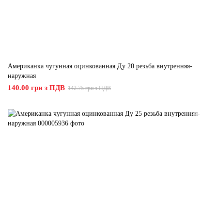
Американка чугунная оцинкованная Ду 20 резьба внутренняя-
наружная
140.00 грн з ПДВ
142.75 грн з ПДВ