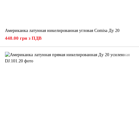
Американка латунная никелированная угловая Comisa Ду 20
448.00 грн з ПДВ