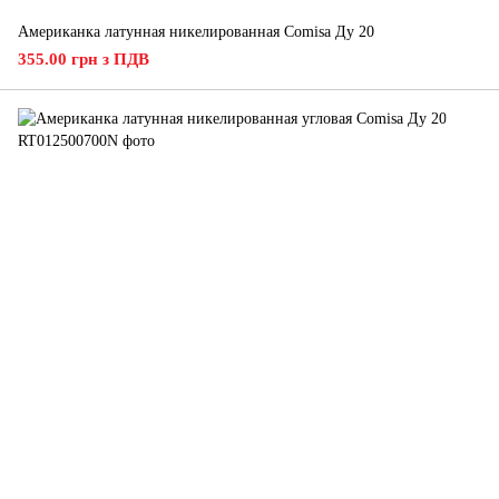
Американка латунная никелированная Comisa Ду 20
355.00 грн з ПДВ