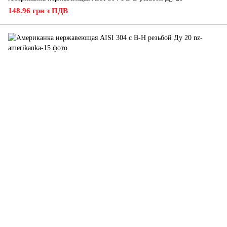
148.96 грн з ПДВ