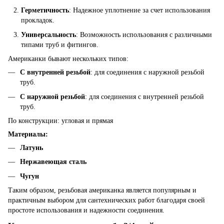
Герметичность
: Надежное уплотнение за счет использования
прокладок.
Универсальность
: Возможность использования с различными
типами труб и фитингов.
Американки бывают нескольких типов:
С внутренней резьбой
: для соединения с наружной резьбой
труб.
С наружной резьбой
: для соединения с внутренней резьбой
труб.
По конструкции: угловая и прямая
Материалы:
Латунь
Нержавеющая сталь
Чугун
Таким образом, резьбовая американка является популярным и
практичным выбором для сантехнических работ благодаря своей
простоте использования и надежности соединения.