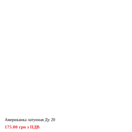
Американка латунная Ду 20
175.00 грн з ПДВ