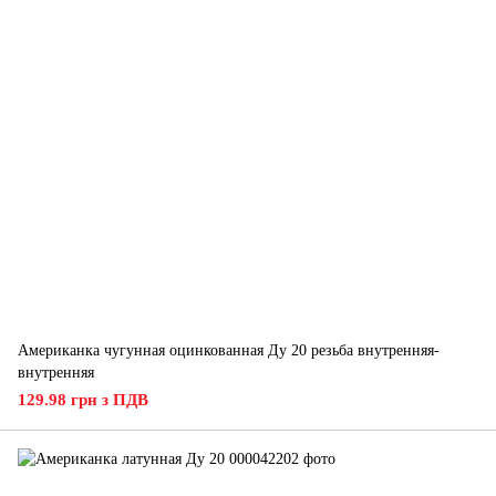
Американка чугунная оцинкованная Ду 20 резьба внутренняя-
внутренняя
129.98 грн з ПДВ