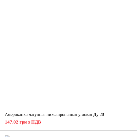
Американка латунная никелиронанная угловая Ду 20
147.02 грн з ПДВ