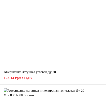
Американка латунная угловая Ду 20
123.14 грн з ПДВ