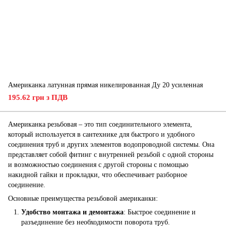
Американка латунная прямая никелированная Ду 20 усиленная
195.62 грн з ПДВ
Американка резьбовая – это тип соединительного элемента,
который используется в сантехнике для быстрого и удобного
соединения труб и других элементов водопроводной системы. Она
представляет собой фитинг с внутренней резьбой с одной стороны
и возможностью соединения с другой стороны с помощью
накидной гайки и прокладки, что обеспечивает разборное
соединение.
Основные преимущества резьбовой американки:
Удобство монтажа и демонтажа
: Быстрое соединение и
разъединение без необходимости поворота труб.