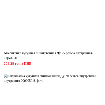
Американка чугунная оцинкованная Ду 25 резьба внутренняя-
наружная
204.28 грн з ПДВ