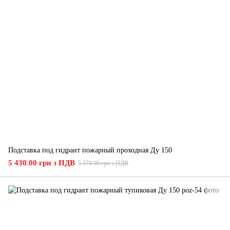
Подставка под гидрант пожарный проходная Ду 150
5 430.00 грн з ПДВ
5 578.00 грн з ПДВ