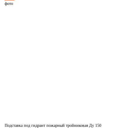
Подставка под гидрант пожарный тройниковая Ду 150