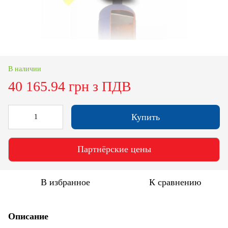
В наличии
40 165.94 грн з ПДВ
Купить
Партнёрские цены
В избранное
К сравнению
Описание