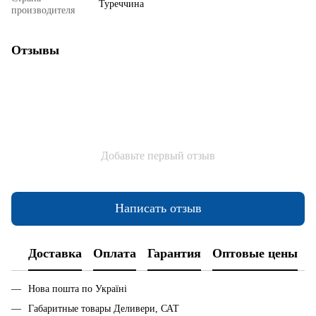
Туреччина
производителя
Отзывы
Добавьте первый отзыв
Написать отзыв
Доставка
Оплата
Гарантия
Оптовые цены
Нова пошта по Україні
Габаритные товары Деливери, САТ