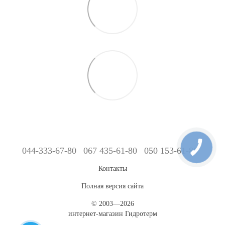
044-333-67-80
067 435-61-80
050 153-61-80
Контакты
Полная версия сайта
© 2003—2026
интернет-магазин Гидротерм