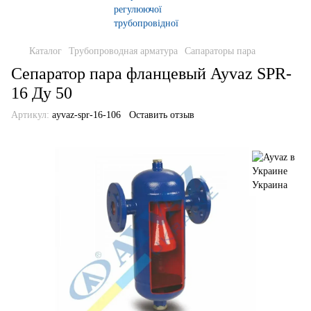
Каталог
Трубопроводная арматура
Сапараторы пара
Сепаратор пара фланцевый Ayvaz SPR-
16 Ду 50
Артикул:
ayvaz-spr-16-106
Оставить отзыв