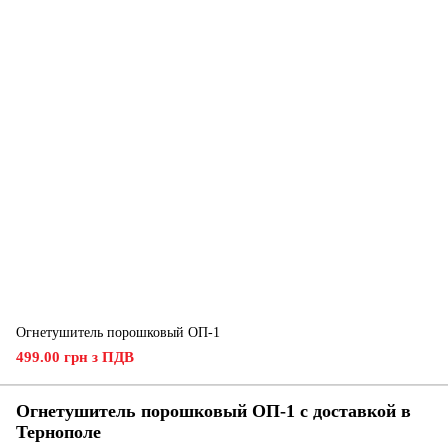
Огнетушитель порошковый ОП-1
499.00 грн з ПДВ
Огнетушитель порошковый ОП-1 с доставкой в
Тернополе