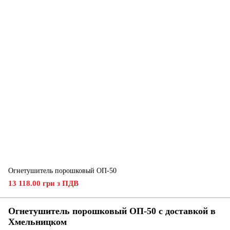
Огнетушитель порошковый ОП-50
13 118.00 грн з ПДВ
Огнетушитель порошковый ОП-50 с доставкой в
Хмельницком