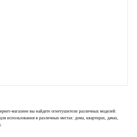
ернет-магазине вы найдете огнетушители различных моделей:
я использования в различных местах: дома, квартирах, дачах,
х.