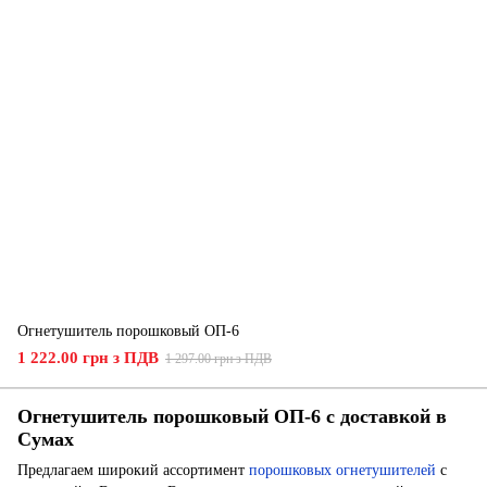
Огнетушитель порошковый ОП-6
1 222.00 грн з ПДВ
1 297.00 грн з ПДВ
Огнетушитель порошковый ОП-6 с доставкой в
Сумах
Предлагаем широкий ассортимент
порошковых огнетушителей
с