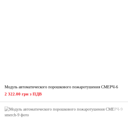
Модуль автоматического порошкового пожаротушения СМЕРЧ-6
2 322.00 грн з ПДВ