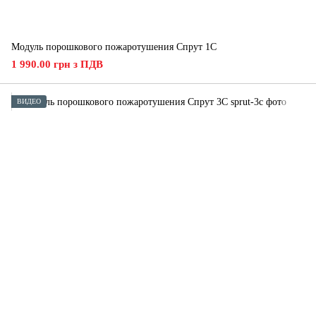
Модуль порошкового пожаротушения Спрут 1С
1 990.00 грн з ПДВ
ВИДЕО