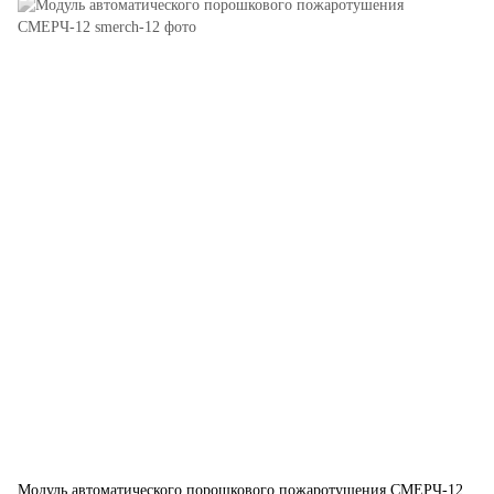
Модуль автоматического порошкового пожаротушения СМЕРЧ-12