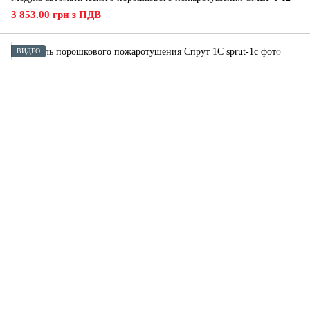
3 853.00 грн з ПДВ
ВИДЕО