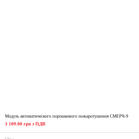
Модуль автоматического порошкового пожаротушения СМЕРЧ-9
3 109.00 грн з ПДВ