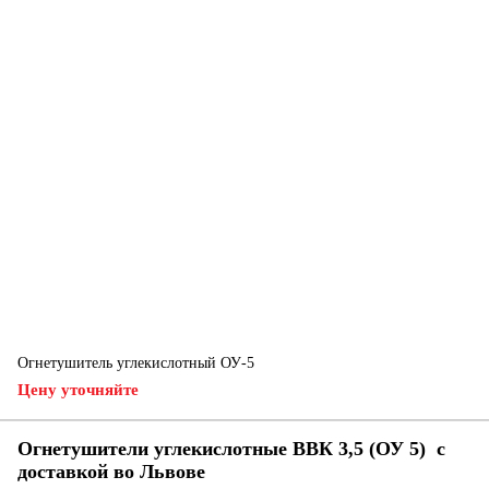
Огнетушитель углекислотный ОУ-5
Цену уточняйте
Огнетушители углекислотные ВВК 3,5 (ОУ 5) с
доставкой во Львове