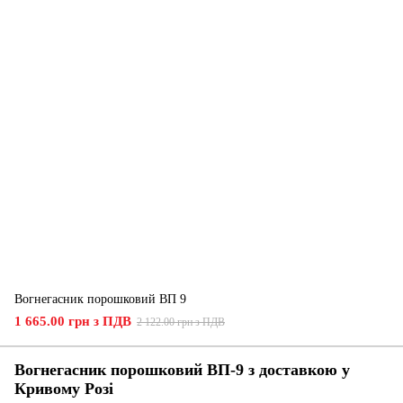
Вогнегасник порошковий ВП 9
1 665.00 грн з ПДВ
2 122.00 грн з ПДВ
Вогнегасник порошковий ВП-9 з доставкою у
Кривому Розі