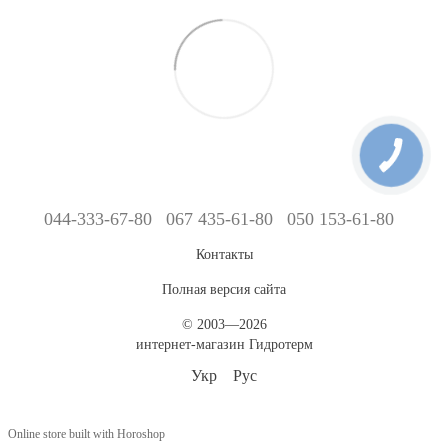
044-333-67-80
067 435-61-80
050 153-61-80
Контакты
Полная версия сайта
© 2003—2026
интернет-магазин Гидротерм
Укр
Рус
Online store built with Horoshop