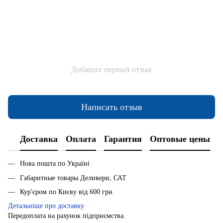
Добавьте первый отзыв
Написать отзыв
Доставка
Оплата
Гарантия
Оптовые цены
Нова пошта по Україні
Габаритные товары Деливери, САТ
Кур'єром по Києву від 600 грн.
Детальніше про доставку
Передоплата на рахунок підприємства.