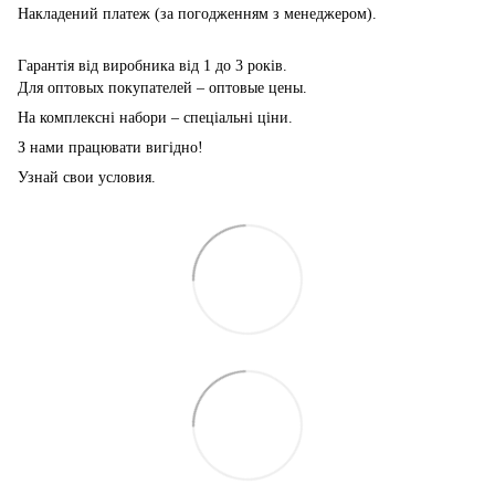
Накладений платеж (за погодженням з менеджером).
Гарантія від виробника від 1 до 3 років.
Для оптовых покупателей – оптовые цены.
На комплексні набори – спеціальні ціни.
З нами працювати вигідно!
Узнай свои условия.