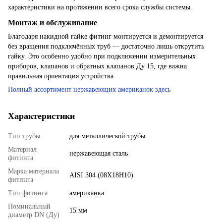
характеристики на протяжении всего срока службы системы.
Монтаж и обслуживание
Благодаря накидной гайке фитинг монтируется и демонтируется
без вращения подключённых труб — достаточно лишь открутить
гайку. Это особенно удобно при подключении измерительных
приборов, клапанов и обратных клапанов Ду 15, где важна
правильная ориентация устройства.
Полный ассортимент нержавеющих американок здесь
Характеристики
Тип трубы
для металлической трубы
Материал
нержавеющая сталь
фитинга
Марка материала
AISI 304 (08X18H10)
фитинга
Тип фитинга
американка
Номинальный
15 мм
диаметр DN (Ду)