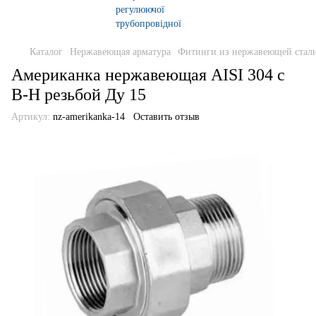
Каталог
Нержавеющая арматура
Фитинги из нержавеющей стали
Американка нержавеющая AISI 304 с
В-Н резьбой Ду 15
Артикул:
nz-amerikanka-14
Оставить отзыв