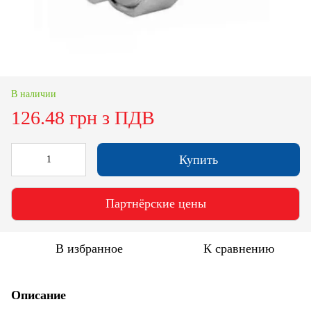
В наличии
126.48 грн з ПДВ
Купить
Партнёрские цены
В избранное
К сравнению
Описание