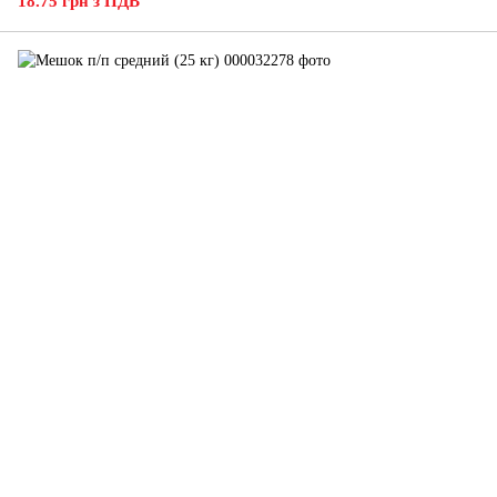
18.75 грн з ПДВ