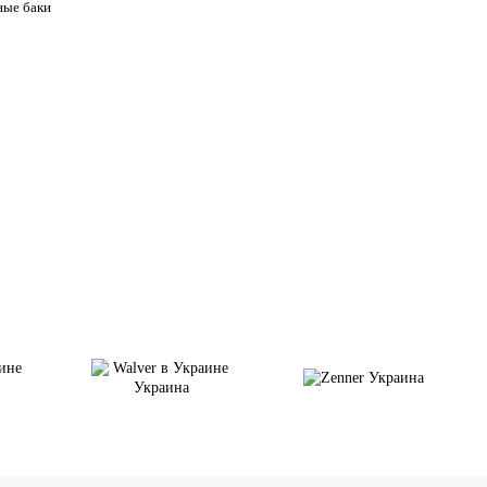
ные баки