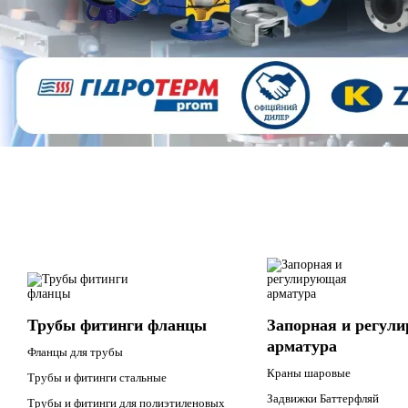
Трубы фитинги фланцы
Запорная и регул
арматура
Фланцы для трубы
Краны шаровые
Трубы и фитинги стальные
Задвижки Баттерфляй
Трубы и фитинги для полиэтиленовых