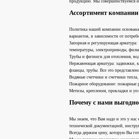
продукцию. Мы совершенствуемся и 
Ассортимент компании
Политика нашей компании основана 
вариантов, в зависимости от потреб
Запорная и регулирующая арматура: 
температуры, электроприводы, фильт
Трубы и фитинги для отопления, вод
Нержавеющая арматура: задвижки, к
фланцы, трубы. Все это представлено
Водяные счетчики и счетчики тепла
Пожарное оборудование: пожарные р
Метизы, крепления, прокладки и уп
Почему с нами выгодно
Мы знаем, что Вам надо и это у нас
технической документацией, инструк
Всегда держим цену, которую Вы гот