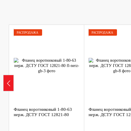
РАСПРОДАЖА
РАСПРОДАЖА
Фланец воротниковый 1-80-63
Фланец воротниковый
нерж. ДСТУ ГОСТ 12821-80
нерж. ДСТУ ГОСТ 12