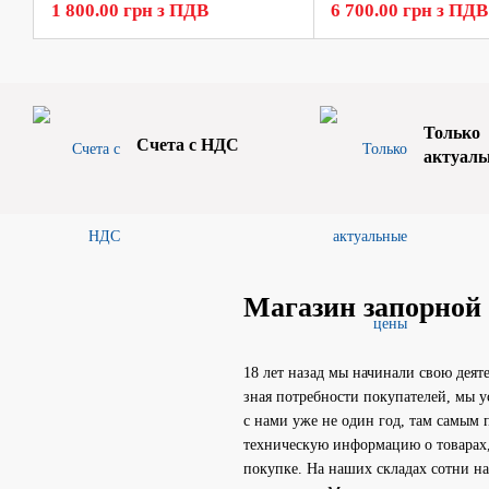
1 800.00 грн з ПДВ
6 700.00 грн з ПДВ
Только
Счета с НДС
актуаль
Магазин запорной
18 лет назад мы начинали свою деят
зная потребности покупателей, мы у
с нами уже не один год, там самым 
техническую информацию о товарах,
покупке. На наших складах сотни н