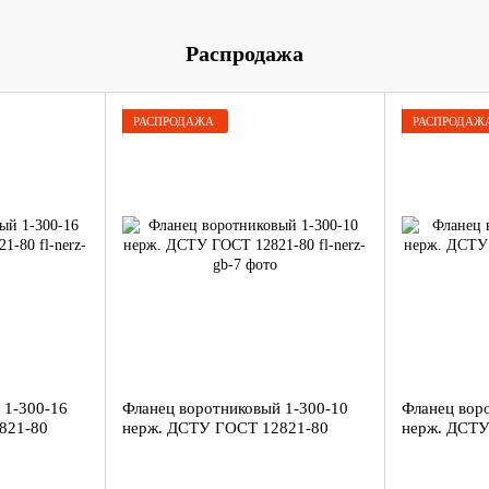
Распродажа
РАСПРОДАЖА
РАСПРОДАЖ
 1-300-16
Фланец воротниковый 1-300-10
Фланец вор
821-80
нерж. ДСТУ ГОСТ 12821-80
нерж. ДСТУ