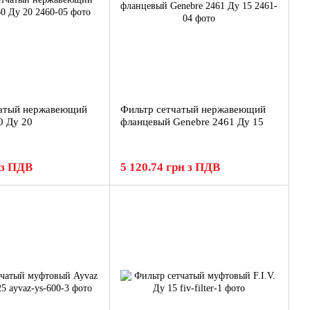
чатый нержавеющий
Фильтр сетчатый нержавеющий
0 Ду 20
фланцевый Genebre 2461 Ду 15
 з ПДВ
5 120.74 грн з ПДВ