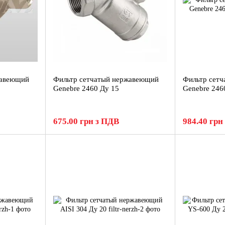
жавеющий
Фильтр сетчатый нержавеющий
Фильтр сет
Genebre 2460 Ду 15
Genebre 246
675.00 грн з ПДВ
984.40 грн