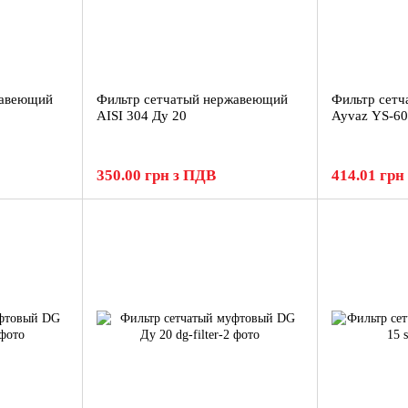
жавеющий
Фильтр сетчатый нержавеющий
Фильтр сет
AISI 304 Ду 20
Ayvaz YS-60
350.00 грн з ПДВ
414.01 грн