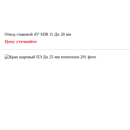
Отвод стыковой 45º SDR 11 Дн 20 мм
Цену уточняйте