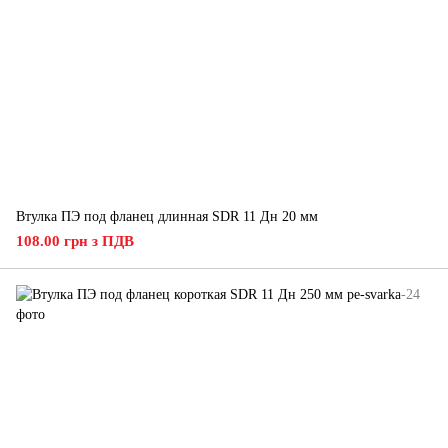
Втулка ПЭ под фланец длинная SDR 11 Дн 20 мм
108.00 грн з ПДВ