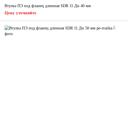
Втулка ПЭ под фланец длинная SDR 11 Дн 40 мм
Цену уточняйте