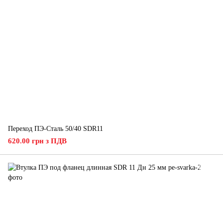
Переход ПЭ-Сталь 50/40 SDR11
620.00 грн з ПДВ