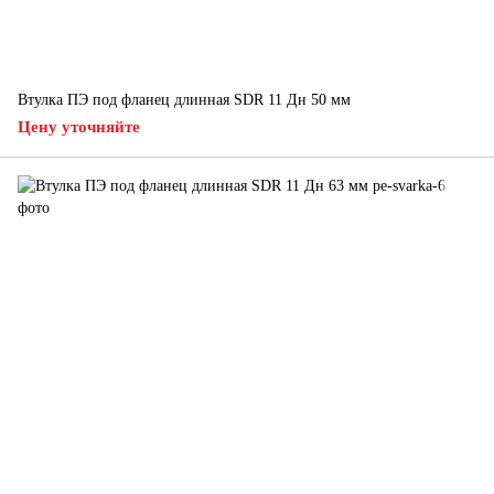
Втулка ПЭ под фланец длинная SDR 11 Дн 50 мм
Цену уточняйте