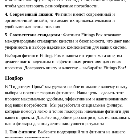
чтобы удовлетворить разнообразные потребности.
4. Современный дизайн:
Фитинги имеют современный и
эргономичный дизайн, что делает их привлекательными и
удобными для использования.
5. Соответствие стандартам:
Фитинги Fittings Fox отвечают
международным стандартам качества и безопасности, что дает вам
уверенность в выборе надежных компонентов для ваших систем.
Выбирая фитинги Fittings Fox в нашем интернет-магазине, вы
делаете шаг к надежным и эффективным решениям для своих
проектов. Доверьтесь опыту и качеству – выбирайте Fittings Fox!
Подбор
В "Гидротерм Пром" мы уделяем особое внимание вашему опыту
выбора и покупке сварных фитингов. Наша цель – сделать этот
процесс максимально удобным, эффективным и адаптированным
под ваши потребности. Мы разработали специальные фильтры,
которые помогут легко и точно подобрать идеальные фитинги для
вашего проекта. Давайте подробнее рассмотрим, как использовать
наши фильтры для получения наилучшего результата:
1. Тип фитинга:
Выберите подходящий тип фитинга из нашего