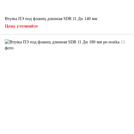
Втулка ПЭ под фланец длинная SDR 11 Дн 140 мм
Цену уточняйте