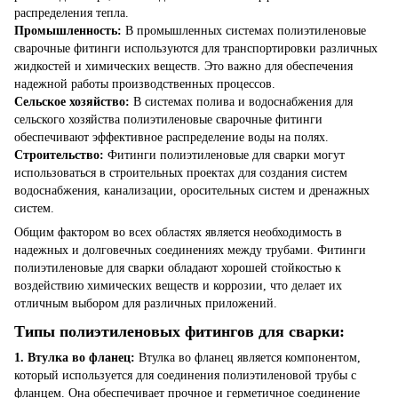
распределения тепла.
Промышленность:
В промышленных системах полиэтиленовые
сварочные фитинги используются для транспортировки различных
жидкостей и химических веществ. Это важно для обеспечения
надежной работы производственных процессов.
Сельское хозяйство:
В системах полива и водоснабжения для
сельского хозяйства полиэтиленовые сварочные фитинги
обеспечивают эффективное распределение воды на полях.
Строительство:
Фитинги полиэтиленовые для сварки могут
использоваться в строительных проектах для создания систем
водоснабжения, канализации, оросительных систем и дренажных
систем.
Общим фактором во всех областях является необходимость в
надежных и долговечных соединениях между трубами. Фитинги
полиэтиленовые для сварки обладают хорошей стойкостью к
воздействию химических веществ и коррозии, что делает их
отличным выбором для различных приложений.
Типы полиэтиленовых фитингов для сварки:
1. Втулка во фланец:
Втулка во фланец является компонентом,
который используется для соединения полиэтиленовой трубы с
фланцем. Она обеспечивает прочное и герметичное соединение