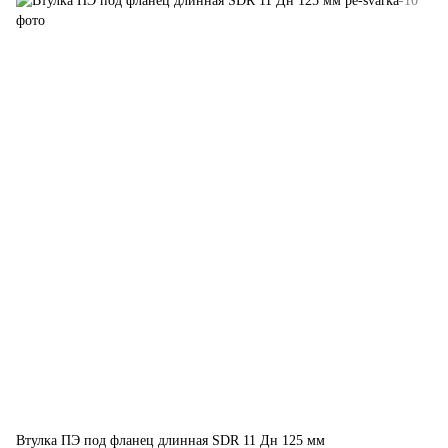
Втулка ПЭ под фланец длинная SDR 11 Дн 125 мм