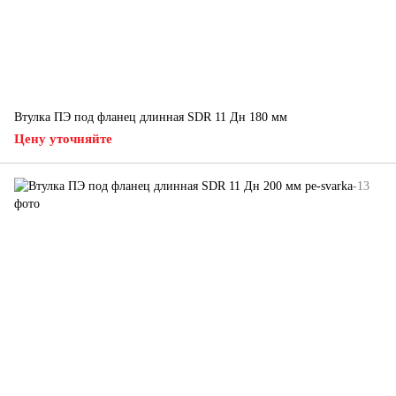
Втулка ПЭ под фланец длинная SDR 11 Дн 180 мм
Цену уточняйте