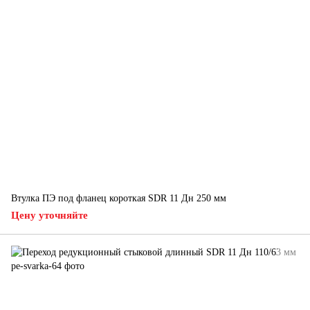
Втулка ПЭ под фланец короткая SDR 11 Дн 250 мм
Цену уточняйте