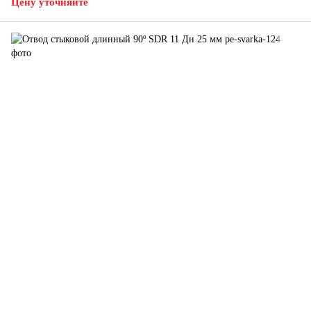
Цену уточняйте