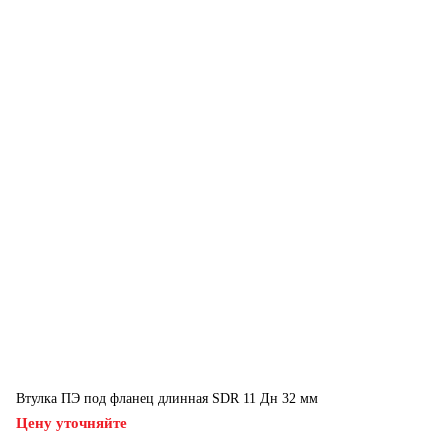
Втулка ПЭ под фланец длинная SDR 11 Дн 32 мм
Цену уточняйте