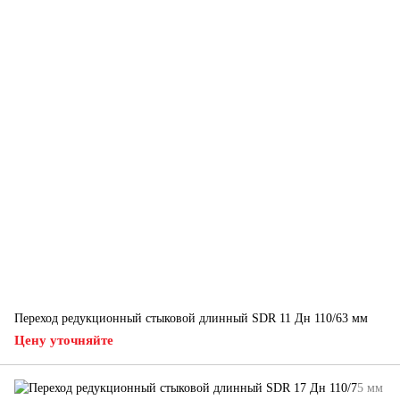
Переход редукционный стыковой длинный SDR 11 Дн 110/63 мм
Цену уточняйте