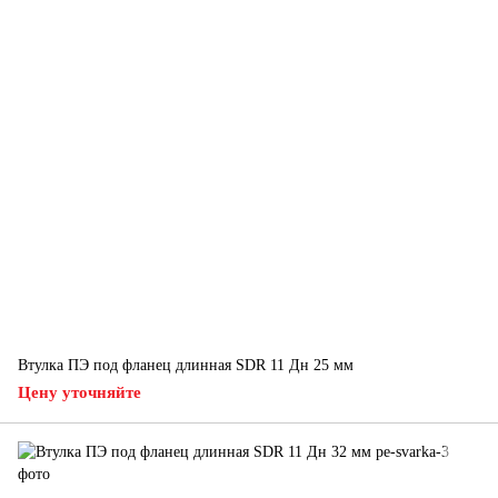
Втулка ПЭ под фланец длинная SDR 11 Дн 25 мм
Цену уточняйте