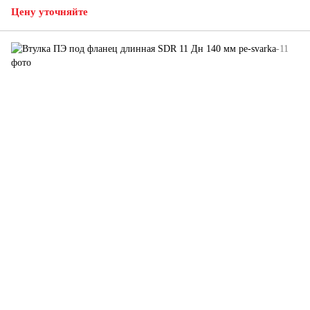
Цену уточняйте