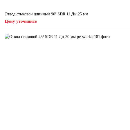
Отвод стыковой длинный 90º SDR 11 Дн 25 мм
Цену уточняйте