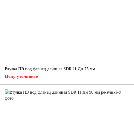
Втулка ПЭ под фланец длинная SDR 11 Дн 75 мм
Цену уточняйте