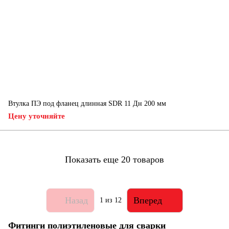
Втулка ПЭ под фланец длинная SDR 11 Дн 200 мм
Цену уточняйте
Показать еще 20 товаров
Назад
Вперед
1
из 12
Фитинги полиэтиленовые для сварки