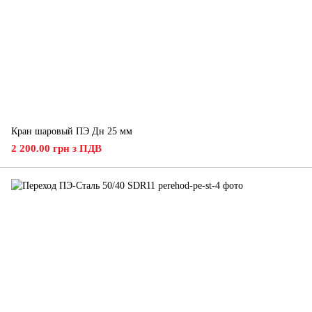
Кран шаровый ПЭ Дн 25 мм
2 200.00 грн з ПДВ