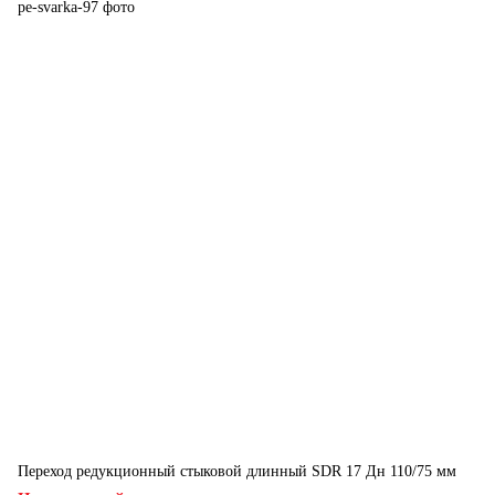
Переход редукционный стыковой длинный SDR 17 Дн 110/75 мм