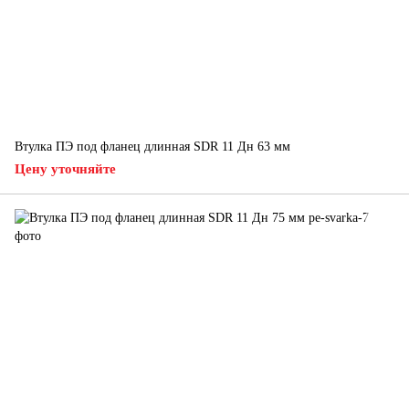
Втулка ПЭ под фланец длинная SDR 11 Дн 63 мм
Цену уточняйте