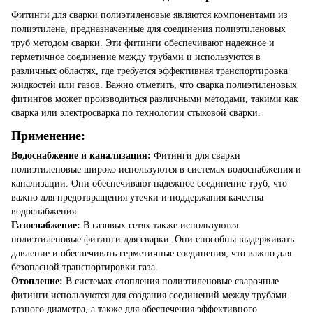
Фитинги для сварки полиэтиленовые являются компонентами из
полиэтилена, предназначенные для соединения полиэтиленовых
труб методом сварки. Эти фитинги обеспечивают надежное и
герметичное соединение между трубами и используются в
различных областях, где требуется эффективная транспортировка
жидкостей или газов. Важно отметить, что сварка полиэтиленовых
фитингов может производиться различными методами, такими как
сварка или электросварка по технологии стыковой сварки.
Применение:
Водоснабжение и канализация:
Фитинги для сварки
полиэтиленовые широко используются в системах водоснабжения и
канализации. Они обеспечивают надежное соединение труб, что
важно для предотвращения утечки и поддержания качества
водоснабжения.
Газоснабжение:
В газовых сетях также используются
полиэтиленовые фитинги для сварки. Они способны выдерживать
давление и обеспечивать герметичные соединения, что важно для
безопасной транспортировки газа.
Отопление:
В системах отопления полиэтиленовые сварочные
фитинги используются для создания соединений между трубами
разного диаметра, а также для обеспечения эффективного