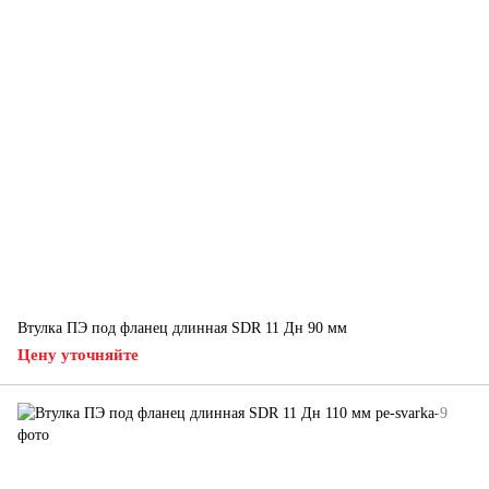
Втулка ПЭ под фланец длинная SDR 11 Дн 90 мм
Цену уточняйте