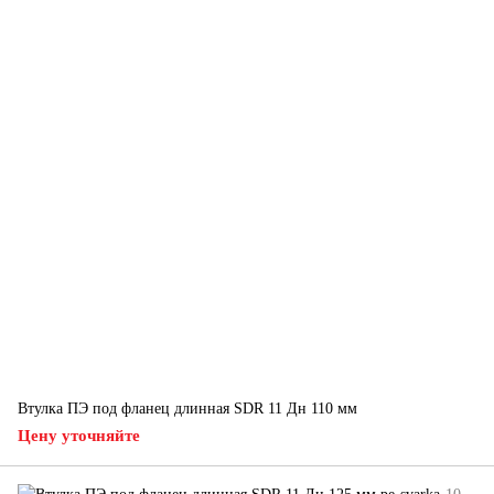
Втулка ПЭ под фланец длинная SDR 11 Дн 110 мм
Цену уточняйте