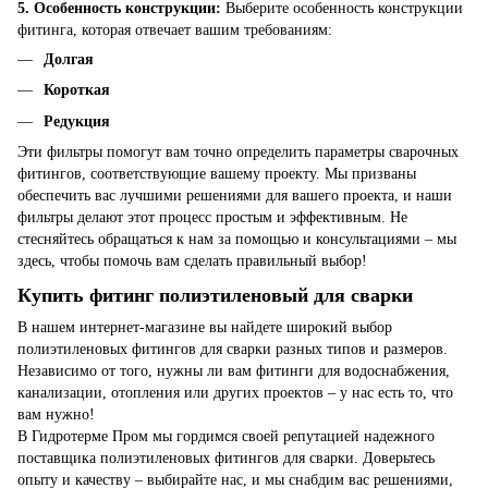
5. Особенность конструкции:
Выберите особенность конструкции
фитинга, которая отвечает вашим требованиям:
Долгая
Короткая
Редукция
Эти фильтры помогут вам точно определить параметры сварочных
фитингов, соответствующие вашему проекту. Мы призваны
обеспечить вас лучшими решениями для вашего проекта, и наши
фильтры делают этот процесс простым и эффективным. Не
стесняйтесь обращаться к нам за помощью и консультациями – мы
здесь, чтобы помочь вам сделать правильный выбор!
Купить фитинг полиэтиленовый для сварки
В нашем интернет-магазине вы найдете широкий выбор
полиэтиленовых фитингов для сварки разных типов и размеров.
Независимо от того, нужны ли вам фитинги для водоснабжения,
канализации, отопления или других проектов – у нас есть то, что
вам нужно!
В Гидротерме Пром мы гордимся своей репутацией надежного
поставщика полиэтиленовых фитингов для сварки. Доверьтесь
опыту и качеству – выбирайте нас, и мы снабдим вас решениями,