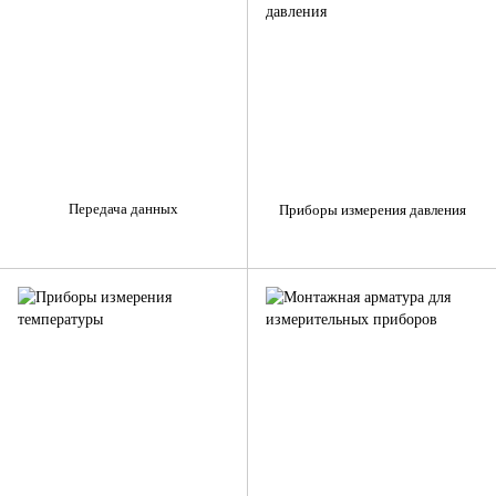
Передача данных
Приборы измерения давления