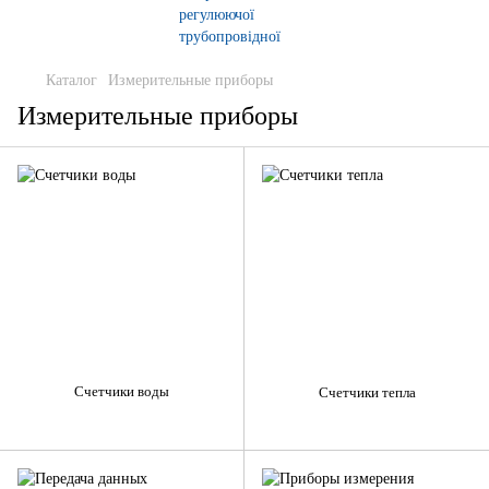
Каталог
Измерительные приборы
Измерительные приборы
Счетчики воды
Счетчики тепла