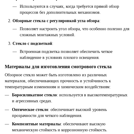
Используются в случаях, когда требуется прямой обзор
процессов без дополнительных механизмов.
Обзорные стекла с регулировкой угла обзора
:
Позволяет настроить угол обзора, что особенно полезно для
сложных монтажных условий.
Стекло с подсветкой
:
Встроенная подсветка позволяет обеспечить четкое
наблюдение в условиях плохого освещения.
Материалы для изготовления смотрового стекла
Обзорное стекло может быть изготовлено из различных
материалов, обеспечивающих прочность и устойчивость к
температурным изменениям и химическим воздействиям:
Боросиликатное стекло
: используется в высокотемпературных
и агрессивных средах.
Оптическое стекло
: обеспечивает высокий уровень
прозрачности для четкого наблюдения.
Композитные материалы
: обеспечивают высокую
механическую стойкость и коррозионную стойкость.