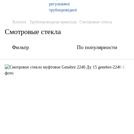
Каталог
Трубопроводная арматура
Смотровые стекла
Смотровые стекла
Фильтр
По популярности