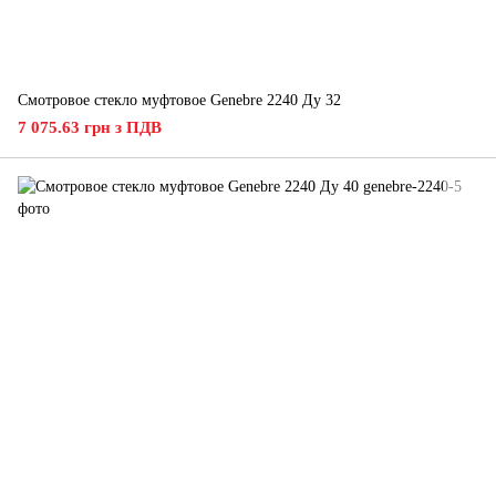
Смотровое стекло муфтовое Genebre 2240 Ду 32
7 075.63 грн з ПДВ