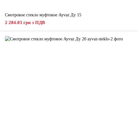
Смотровое стекло муфтовое Ayvaz Ду 15
2 284.03 грн з ПДВ