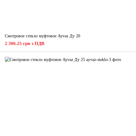
Смотровое стекло муфтовое Ayvaz Ду 20
2 306.25 грн з ПДВ