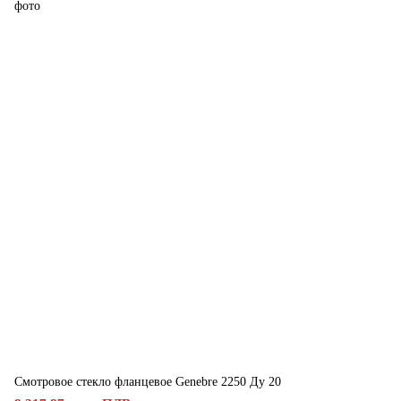
Смотровое стекло фланцевое Genebre 2250 Ду 20