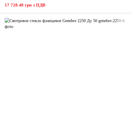
17 728.48 грн з ПДВ