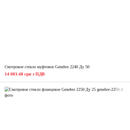
Смотровое стекло муфтовое Genebre 2240 Ду 50
14 083.48 грн з ПДВ