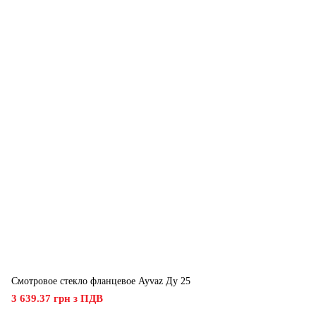
Смотровое стекло фланцевое Ayvaz Ду 25
3 639.37 грн з ПДВ