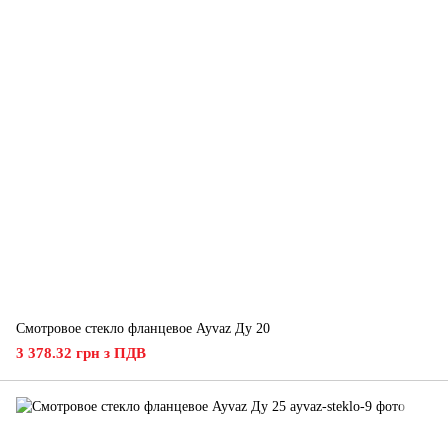
Смотровое стекло фланцевое Ayvaz Ду 20
3 378.32 грн з ПДВ