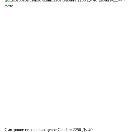
Смотровое стекло фланцевое Genebre 2250 Ду 40