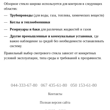
Обзорное стекло широко используется для контроля в следующих
областях:
Трубопроводы
(для воды, газа, топлива, химических веществ)
Котлы и теплообменники
Резервуары и баки
для различных жидкостей и газов
Другие промышленные и коммунальные установки
, где
важно наблюдение за средой без необходимости останавливать
систему.
Правильный выбор смотрового стекла зависит от конкретных
условий эксплуатации, типа среды и требований к прозрачности.
044-333-67-80
067 435-61-80
050 153-61-80
Контакты
Полная версия сайта