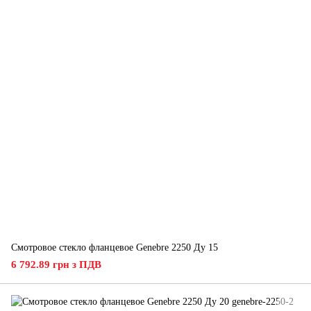
Смотровое стекло фланцевое Genebre 2250 Ду 15
6 792.89 грн з ПДВ