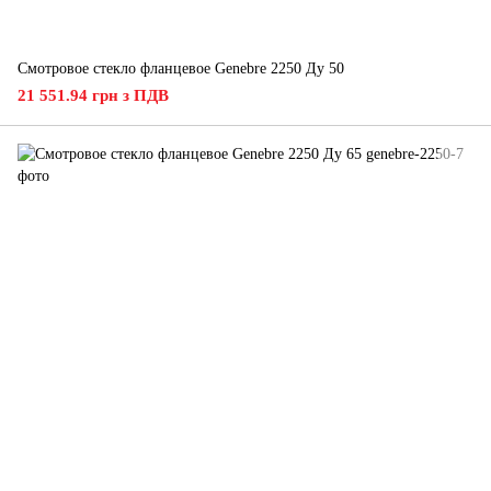
Смотровое стекло фланцевое Genebre 2250 Ду 50
21 551.94 грн з ПДВ