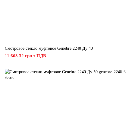
Смотровое стекло муфтовое Genebre 2240 Ду 40
11 663.32 грн з ПДВ