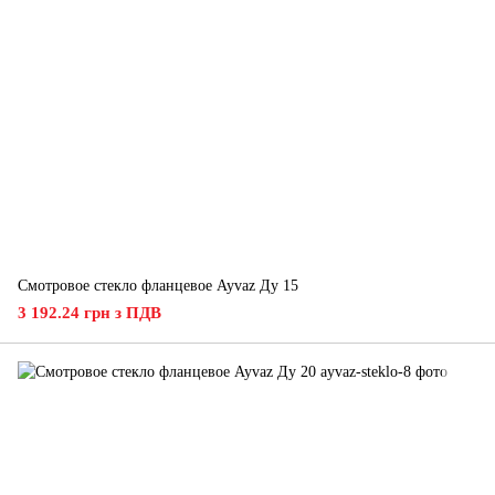
Смотровое стекло фланцевое Ayvaz Ду 15
3 192.24 грн з ПДВ