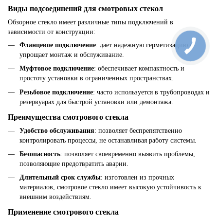
Виды подсоединений для смотровых стекол
Обзорное стекло имеет различные типы подключений в
зависимости от конструкции:
Фланцевое подключение
: дает надежную герметизацию и
упрощает монтаж и обслуживание.
Муфтовое подключение
: обеспечивает компактность и
простоту установки в ограниченных пространствах.
Резьбовое подключение
: часто используется в трубопроводах и
резервуарах для быстрой установки или демонтажа.
Преимущества смотрового стекла
Удобство обслуживания
: позволяет беспрепятственно
контролировать процессы, не останавливая работу системы.
Безопасность
: позволяет своевременно выявить проблемы,
позволяющие предотвратить аварии.
Длительный срок службы
: изготовлен из прочных
материалов, смотровое стекло имеет высокую устойчивость к
внешним воздействиям.
Применение смотрового стекла