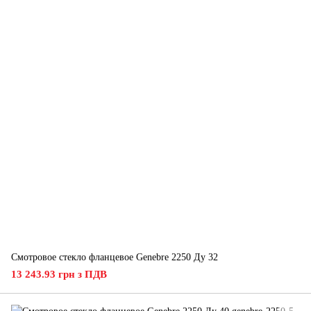
Смотровое стекло фланцевое Genebre 2250 Ду 32
13 243.93 грн з ПДВ