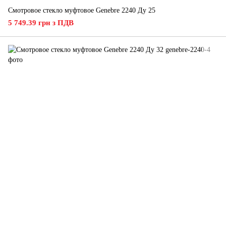
Смотровое стекло муфтовое Genebre 2240 Ду 25
5 749.39 грн з ПДВ