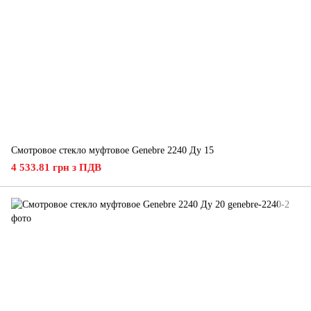
Смотровое стекло муфтовое Genebre 2240 Ду 15
4 533.81 грн з ПДВ