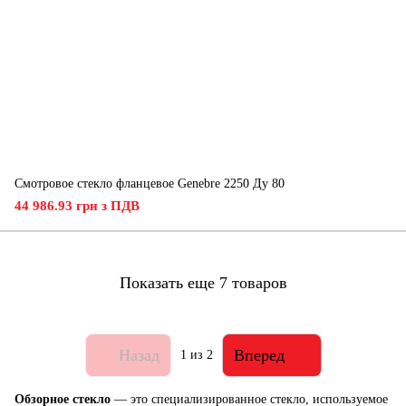
Смотровое стекло фланцевое Genebre 2250 Ду 80
44 986.93 грн з ПДВ
Показать еще 7 товаров
Назад
Вперед
1
из 2
Обзорное стекло
— это специализированное стекло, используемое