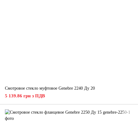
Смотровое стекло муфтовое Genebre 2240 Ду 20
5 139.86 грн з ПДВ