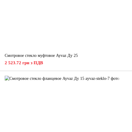
Смотровое стекло муфтовое Ayvaz Ду 25
2 523.72 грн з ПДВ