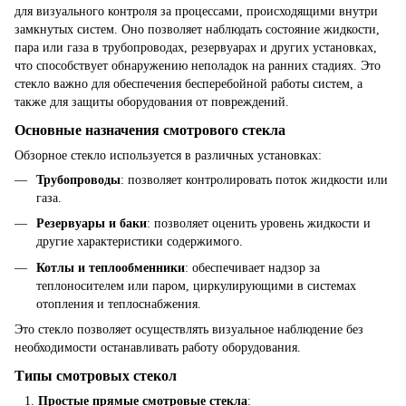
для визуального контроля за процессами, происходящими внутри
замкнутых систем. Оно позволяет наблюдать состояние жидкости,
пара или газа в трубопроводах, резервуарах и других установках,
что способствует обнаружению неполадок на ранних стадиях. Это
стекло важно для обеспечения бесперебойной работы систем, а
также для защиты оборудования от повреждений.
Основные назначения смотрового стекла
Обзорное стекло используется в различных установках:
Трубопроводы
: позволяет контролировать поток жидкости или
газа.
Резервуары и баки
: позволяет оценить уровень жидкости и
другие характеристики содержимого.
Котлы и теплообменники
: обеспечивает надзор за
теплоносителем или паром, циркулирующими в системах
отопления и теплоснабжения.
Это стекло позволяет осуществлять визуальное наблюдение без
необходимости останавливать работу оборудования.
Типы смотровых стекол
Простые прямые смотровые стекла
: