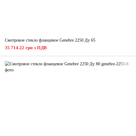
Смотровое стекло фланцевое Genebre 2250 Ду 65
35 714.22 грн з ПДВ