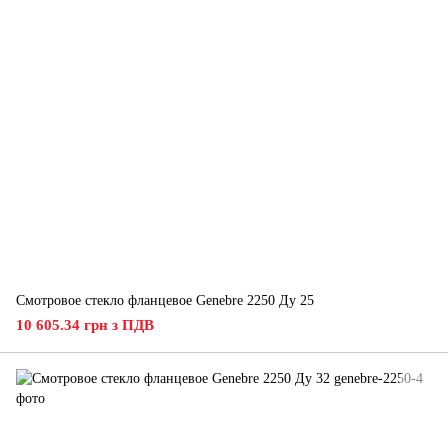
Смотровое стекло фланцевое Genebre 2250 Ду 25
10 605.34 грн з ПДВ