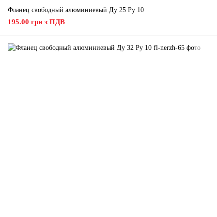
Фланец свободный алюминиевый Ду 25 Ру 10
195.00 грн з ПДВ