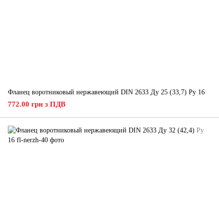
Фланец воротниковый нержавеющий DIN 2633 Ду 25 (33,7) Ру 16
772.00 грн з ПДВ