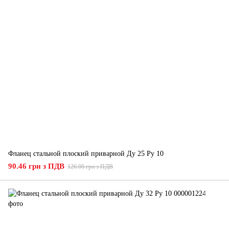
Фланец стальной плоский приварной Ду 25 Ру 10
90.46 грн з ПДВ
126.00 грн з ПДВ