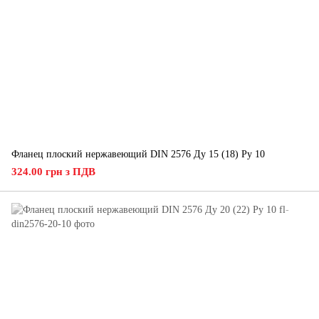
Фланец плоский нержавеющий DIN 2576 Ду 15 (18) Ру 10
324.00 грн з ПДВ