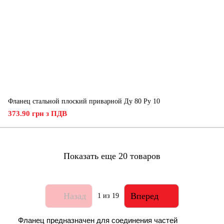
Фланец стальной плоский приварной Ду 80 Ру 10
373.90 грн з ПДВ
Показать еще 20 товаров
Назад
Вперед
1
из 19
Фланец предназначен для соединения частей