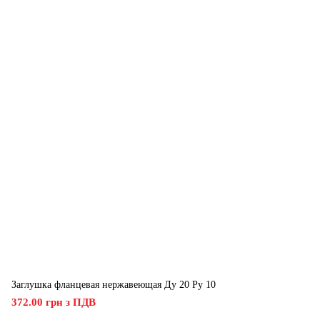
Заглушка фланцевая нержавеющая Ду 20 Ру 10
372.00 грн з ПДВ