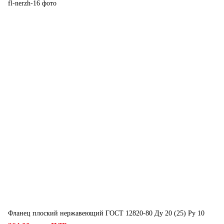
Фланец плоский нержавеющий ГОСТ 12820-80 Ду 20 (25) Ру 10