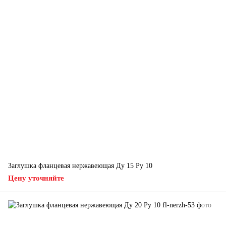
Заглушка фланцевая нержавеющая Ду 15 Ру 10
Цену уточняйте