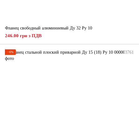
Фланец свободный алюминиевый Ду 32 Ру 10
246.00 грн з ПДВ
−6%