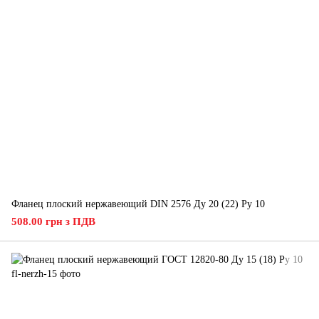
Фланец плоский нержавеющий DIN 2576 Ду 20 (22) Ру 10
508.00 грн з ПДВ