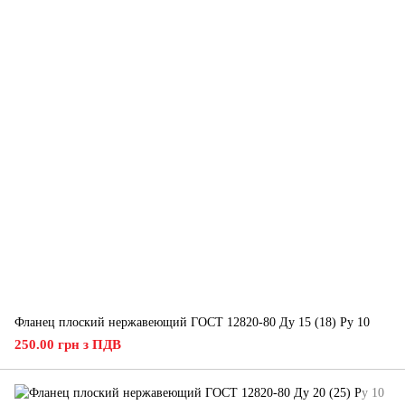
Фланец плоский нержавеющий ГОСТ 12820-80 Ду 15 (18) Ру 10
250.00 грн з ПДВ