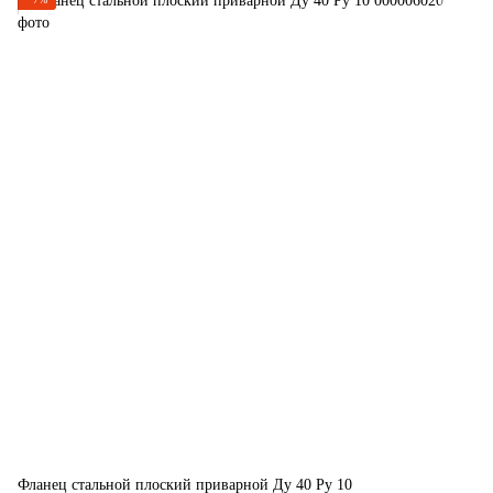
Фланец стальной плоский приварной Ду 40 Ру 10