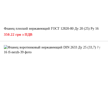
Фланец плоский нержавеющий ГОСТ 12820-80 Ду 20 (25) Ру 16
350.22 грн з ПДВ