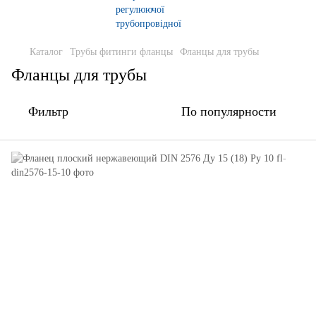
Каталог
Трубы фитинги фланцы
Фланцы для трубы
Фланцы для трубы
Фильтр
По популярности