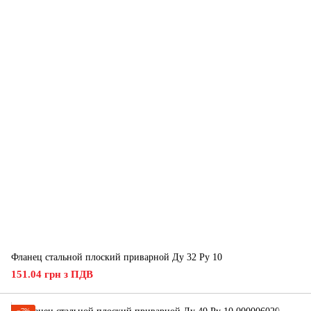
Фланец стальной плоский приварной Ду 32 Ру 10
151.04 грн з ПДВ
−7%