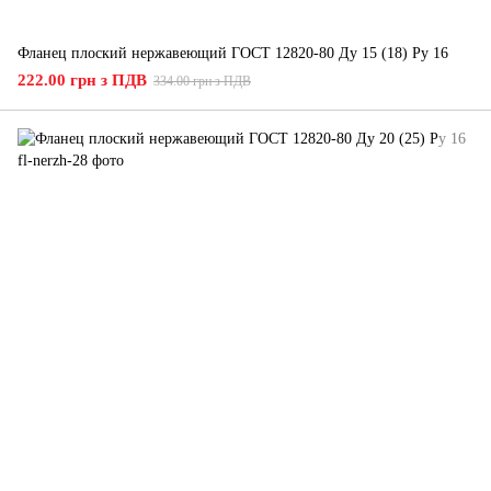
Фланец плоский нержавеющий ГОСТ 12820-80 Ду 15 (18) Ру 16
222.00 грн з ПДВ
334.00 грн з ПДВ