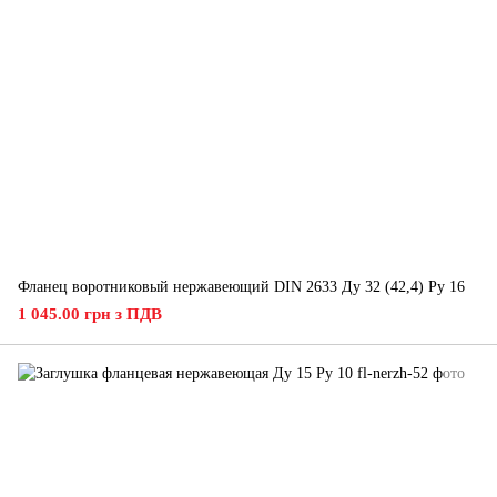
Фланец воротниковый нержавеющий DIN 2633 Ду 32 (42,4) Ру 16
1 045.00 грн з ПДВ