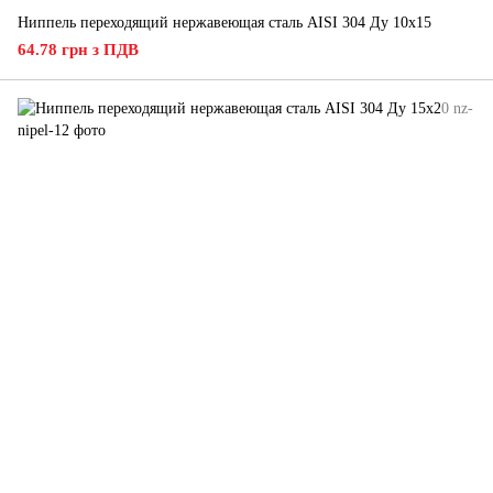
Ниппель переходящий нержавеющая сталь AISI 304 Ду 10х15
64.78 грн з ПДВ