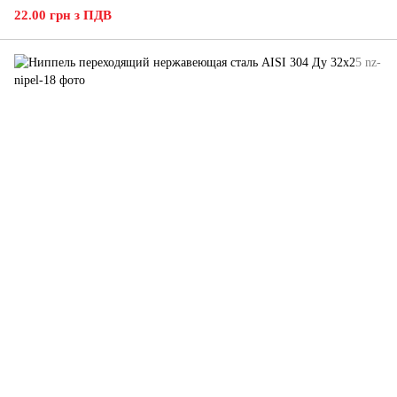
22.00 грн з ПДВ