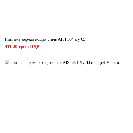
Ниппель нержавеющая сталь AISI 304 Ду 65
411.20 грн з ПДВ