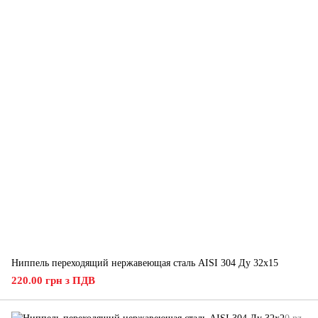
Ниппель переходящий нержавеющая сталь AISI 304 Ду 32х15
220.00 грн з ПДВ