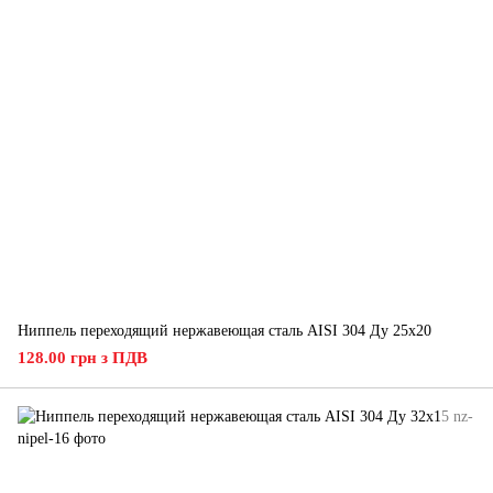
Ниппель переходящий нержавеющая сталь AISI 304 Ду 25х20
128.00 грн з ПДВ