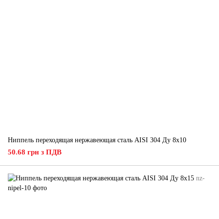
Ниппель переходящая нержавеющая сталь AISI 304 Ду 8x10
50.68 грн з ПДВ