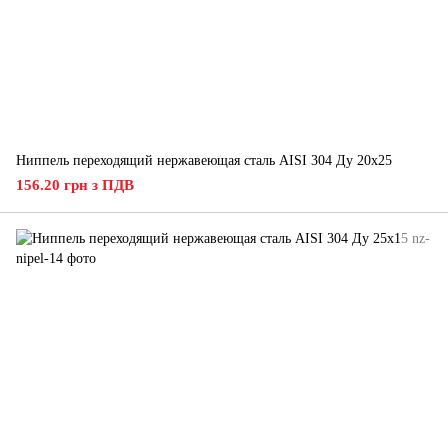
Ниппель переходящий нержавеющая сталь AISI 304 Ду 20х25
156.20 грн з ПДВ