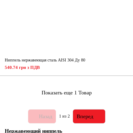
Ниппель нержавеющая сталь AISI 304 Ду 80
540.74 грн з ПДВ
Показать еще 1 Товар
Назад
Вперед
1
из 2
Нержавеющий ниппель