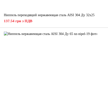
Ниппель переходящий нержавеющая сталь AISI 304 Ду 32х25
137.54 грн з ПДВ