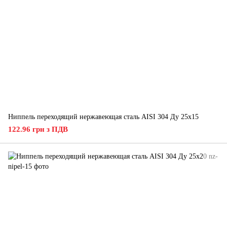
Ниппель переходящий нержавеющая сталь AISI 304 Ду 25х15
122.96 грн з ПДВ