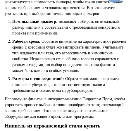
рекомендуется использовать фильтры, чтобы точно соответствовать
вашим требованиям и условиям применения. Вот что следует
учитывать при выборе ниппеля с помощью фильтров:
Номинальный диаметр:
позволяет выбирать оптимальный
размер ниппеля в соответствии с требованиями конкретного
проекта или применения.
Рабочая среда:
Обратите внимание на характеристики рабочей
среды, с которыми будет контактировать ниппель. Учитывайте
тип жидкости или газа, его агрессивность и химические
свойства. Нержавеющая сталь обычно хорошо справляется с
разными средами, но выбор определенного типа фитинга
может быть важен в особых условиях.
Размеры и тип соединений:
Обратите внимание на размер
ниппеля и убедитесь, что они соответствуют вашим
требованиям и совместимы с трубопроводом.
Используйте фильтры в интернет-магазине Гидротерм Пром, чтобы
упростить процесс выбора и точно подобрать фитинг, отвечающий
вашим требованиям. Это позволит получить оптимальное
оборудование для вашего проекта или программы.
Ниппель из нержавеющей стали купить