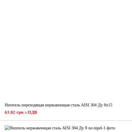
Ниппель переходящая нержавеющая сталь AISI 304 Ду 8x15
63.02 грн з ПДВ