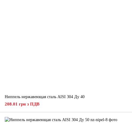
Ниппель нержавеющая сталь AISI 304 Ду 40
208.01 грн з ПДВ