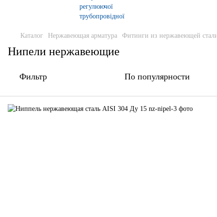
Каталог
Нержавеющая арматура
Фитинги из нержавеющей стали
Нипели нержавеющие
Фильтр
По популярности