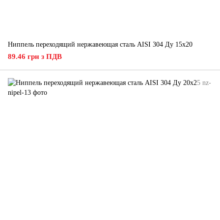
Ниппель переходящий нержавеющая сталь AISI 304 Ду 15х20
89.46 грн з ПДВ