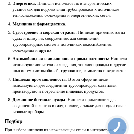
Энергетика:
Ниппели использовать в энергетических
установках для подключения трубопроводов к источникам
теплоснабжения, охлаждения и энергетических сетей.
Медицина и фармацевтика.
Судостроение и морская отрасль:
Ниппели применяются на
судах и плавучих сооружениях для соединений
трубопроводных систем в источниках водоснабжения,
охлаждения и других.
Автомобильная и авиационная промышленность:
Ниппели
используют двигатели охлаждения, топливопроводы и другие
подсистемы автомобилей, грузовиков, самолетов и вертолетов.
Пищевая промышленность:
В этой сфере ниппели
используются для соединений трубопроводов, охватывая
производство и потребление пищевых продуктов.
Домашние бытовые нужды
: Ниппели применяются для
соединений шлангов в саду, поливе, а также для подачи газа в
газовые приборы.
Подбор
При выборе ниппеля из нержавеющей стали в интернет-магазине