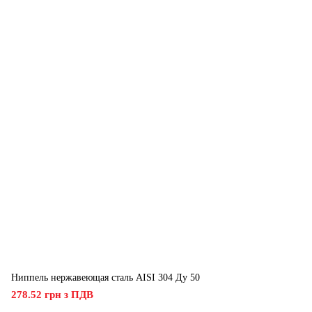
Ниппель нержавеющая сталь AISI 304 Ду 50
278.52 грн з ПДВ