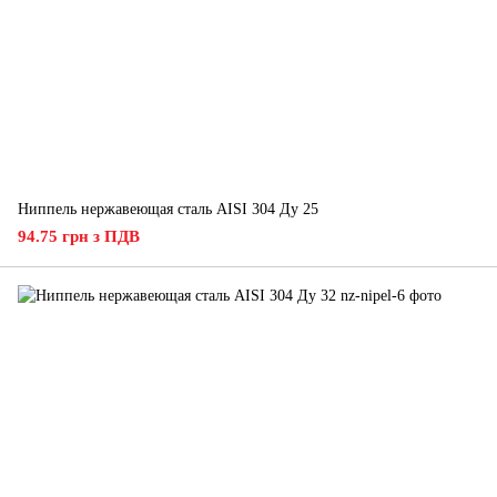
Ниппель нержавеющая сталь AISI 304 Ду 25
94.75 грн з ПДВ