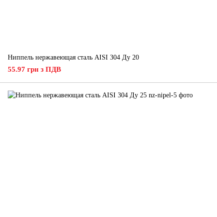
Ниппель нержавеющая сталь AISI 304 Ду 20
55.97 грн з ПДВ