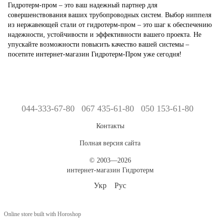
Гидротерм-пром – это ваш надежный партнер для
совершенствования ваших трубопроводных систем. Выбор ниппеля
из нержавеющей стали от гидротерм-пром – это шаг к обеспечению
надежности, устойчивости и эффективности вашего проекта. Не
упускайте возможности повысить качество вашей системы –
посетите интернет-магазин Гидротерм-Пром уже сегодня!
044-333-67-80
067 435-61-80
050 153-61-80
Контакты
Полная версия сайта
© 2003—2026
интернет-магазин Гидротерм
Укр
Рус
Online store built with Horoshop