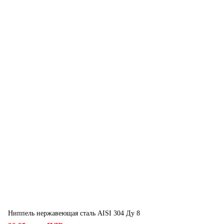
Ниппель нержавеющая сталь AISI 304 Ду 8