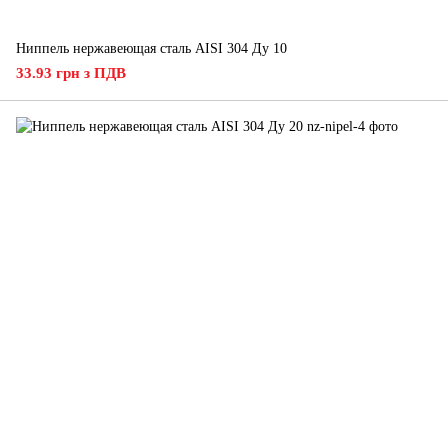
Ниппель нержавеющая сталь AISI 304 Ду 10
33.93 грн з ПДВ