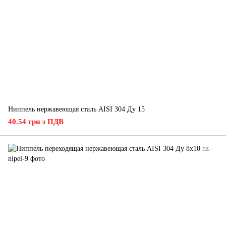
Ниппель нержавеющая сталь AISI 304 Ду 15
40.54 грн з ПДВ