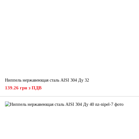
Ниппель нержавеющая сталь AISI 304 Ду 32
139.26 грн з ПДВ