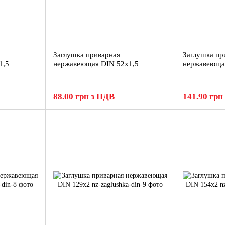
Заглушка приварная
Заглушка пр
1,5
нержавеющая DIN 52x1,5
нержавеюща
88.00 грн з ПДВ
141.90 грн