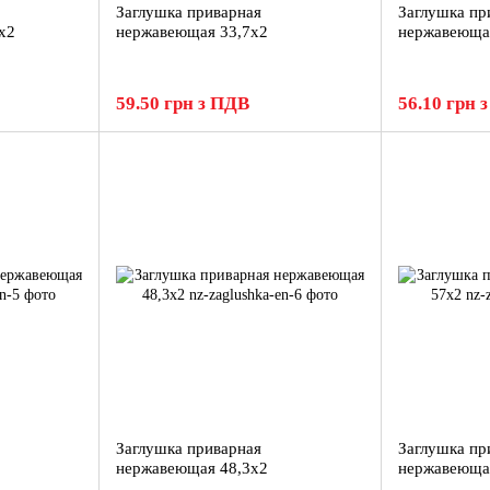
Заглушка приварная
Заглушка пр
х2
нержавеющая 33,7x2
нержавеюща
59.50 грн з ПДВ
56.10 грн 
Заглушка приварная
Заглушка пр
нержавеющая 48,3x2
нержавеюща