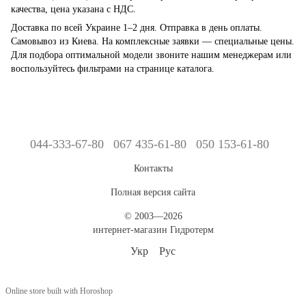
качества, цена указана с НДС.
Доставка по всей Украине 1–2 дня. Отправка в день оплаты.
Самовывоз из Киева. На комплексные заявки — специальные цены.
Для подбора оптимальной модели звоните нашим менеджерам или
воспользуйтесь фильтрами на странице каталога.
044-333-67-80
067 435-61-80
050 153-61-80
Контакты
Полная версия сайта
© 2003—2026
интернет-магазин Гидротерм
Укр
Рус
Online store built with Horoshop