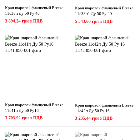
Кран шаровой фланцевый Breeze
Кран шаровой фланцевый Breeze
11с38п Ду 50 Ру 40
11с38п1 Ду 50 Ру 40
3 894.24 грн з ПДВ
5 343.60 грн з ПДВ
Кран шаровой фланцевый Breeze
Кран шаровой фланцевый Breeze
11с41п Ду 50 Ру16
11с42п Ду 50 Ру 16
3 703.92 грн з ПДВ
3 235.44 грн з ПДВ