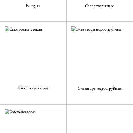
Вантузы
Сапараторы пара
Смотровые стекла
Элеваторы водоструйные