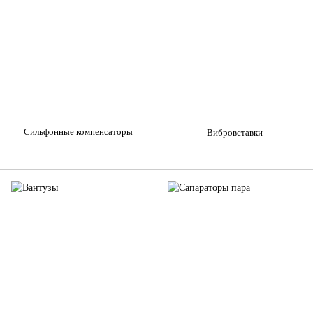
Сильфонные компенсаторы
Вибровставки