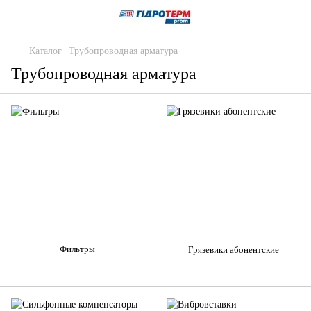
Каталог
Трубопроводная арматура
Трубопроводная арматура
Фильтры
Грязевики абонентские