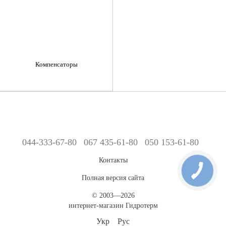
Компенсаторы
044-333-67-80
067 435-61-80
050 153-61-80
Контакты
Полная версия сайта
© 2003—2026
интернет-магазин Гидротерм
Укр
Рус