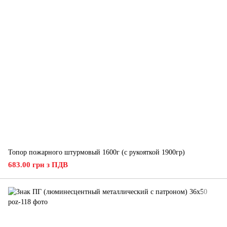
Топор пожарного штурмовый 1600г (с рукояткой 1900гр)
683.00 грн з ПДВ