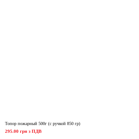
Топор пожарный 500г (с ручкой 850 гр)
295.00 грн з ПДВ