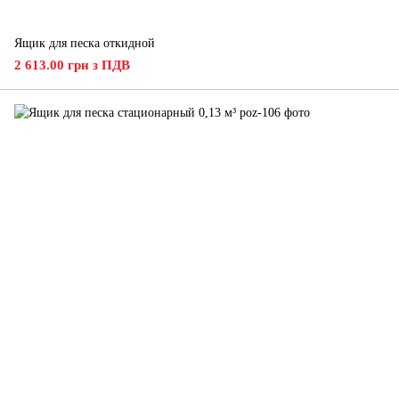
Ящик для песка откидной
2 613.00 грн з ПДВ