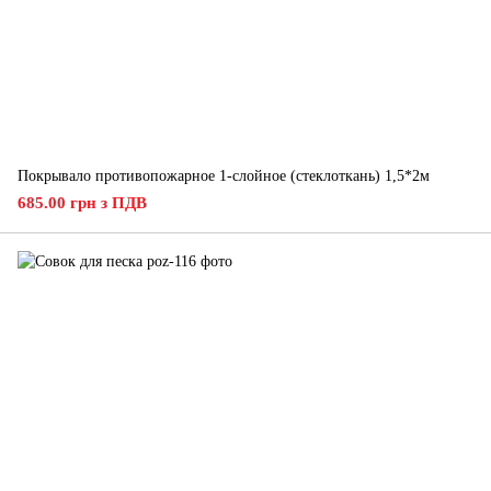
Покрывало противопожарное 1-слойное (стеклоткань) 1,5*2м
685.00 грн з ПДВ