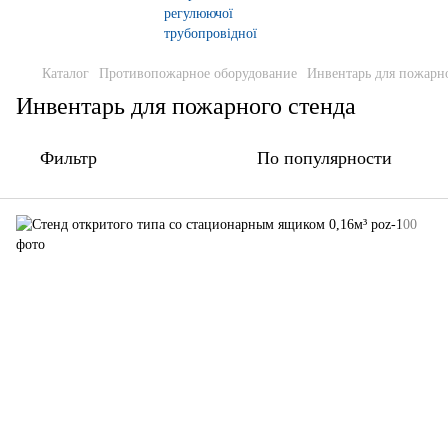
Каталог
Противопожарное оборудование
Инвентарь для пожарно
Инвентарь для пожарного стенда
Фильтр
По популярности