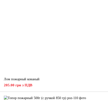
Лом пожарный кованый
205.00 грн з ПДВ