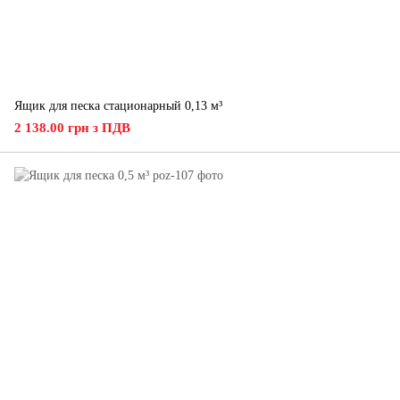
Ящик для песка стационарный 0,13 м³
2 138.00 грн з ПДВ