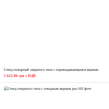
Стенд пожарный закрытого типа с опрокидывающимся ящиком
5 622.00 грн з ПДВ