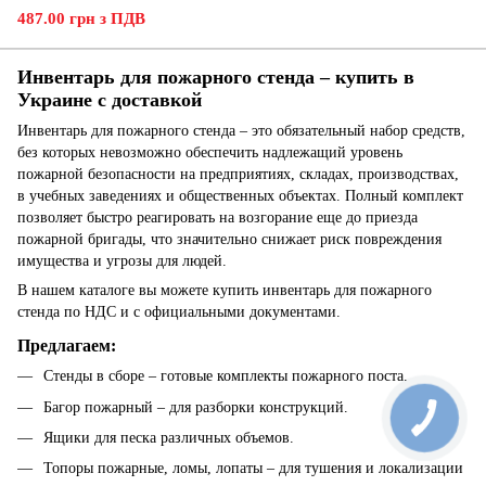
487.00 грн з ПДВ
Инвентарь для пожарного стенда – купить в
Украине с доставкой
Инвентарь для пожарного стенда – это обязательный набор средств,
без которых невозможно обеспечить надлежащий уровень
пожарной безопасности на предприятиях, складах, производствах,
в учебных заведениях и общественных объектах. Полный комплект
позволяет быстро реагировать на возгорание еще до приезда
пожарной бригады, что значительно снижает риск повреждения
имущества и угрозы для людей.
В нашем каталоге вы можете купить инвентарь для пожарного
стенда по НДС и с официальными документами.
Предлагаем:
Стенды в сборе – готовые комплекты пожарного поста.
Багор пожарный – для разборки конструкций.
Ящики для песка различных объемов.
Топоры пожарные, ломы, лопаты – для тушения и локализации