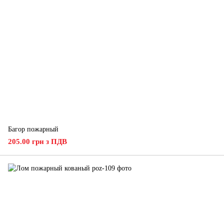
Багор пожарный
205.00 грн з ПДВ