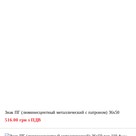
Знак ПГ (люминесцентный металлический с патроном) 36х50
516.00 грн з ПДВ