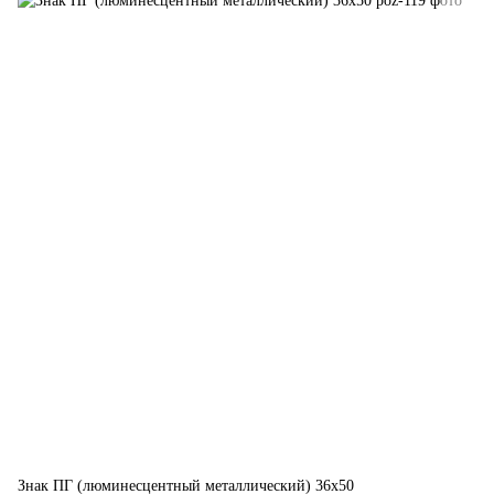
Знак ПГ (люминесцентный металлический) 36х50