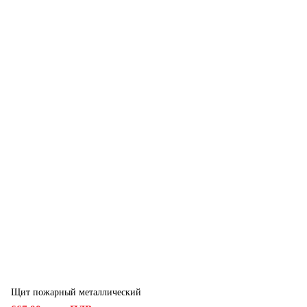
Щит пожарный металлический