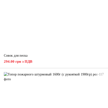
Совок для песка
294.00 грн з ПДВ