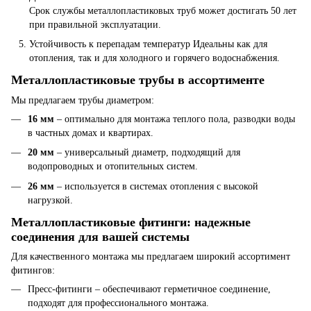
Срок службы металлопластиковых труб может достигать 50 лет
при правильной эксплуатации.
Устойчивость к перепадам температур Идеальны как для
отопления, так и для холодного и горячего водоснабжения.
Металлопластиковые трубы в ассортименте
Мы предлагаем трубы диаметром:
16 мм
– оптимально для монтажа теплого пола, разводки воды
в частных домах и квартирах.
20 мм
– универсальный диаметр, подходящий для
водопроводных и отопительных систем.
26 мм
– используется в системах отопления с высокой
нагрузкой.
Металлопластиковые фитинги: надежные
соединения для вашей системы
Для качественного монтажа мы предлагаем широкий ассортимент
фитингов:
Пресс-фитинги – обеспечивают герметичное соединение,
подходят для профессионального монтажа.