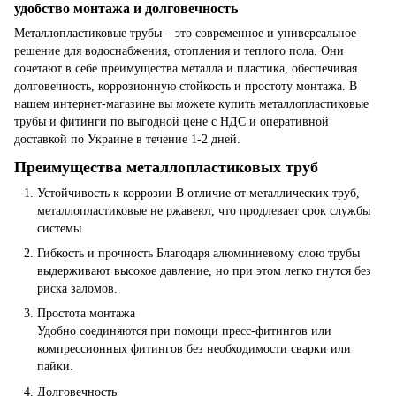
удобство монтажа и долговечность
Металлопластиковые трубы – это современное и универсальное
решение для водоснабжения, отопления и теплого пола. Они
сочетают в себе преимущества металла и пластика, обеспечивая
долговечность, коррозионную стойкость и простоту монтажа. В
нашем интернет-магазине вы можете купить металлопластиковые
трубы и фитинги по выгодной цене с НДС и оперативной
доставкой по Украине в течение 1-2 дней.
Преимущества металлопластиковых труб
Устойчивость к коррозии
В отличие от металлических труб,
металлопластиковые не ржавеют, что продлевает срок службы
системы.
Гибкость и прочность Благодаря алюминиевому слою трубы
выдерживают высокое давление, но при этом легко гнутся без
риска заломов.
Простота монтажа
Удобно соединяются при помощи пресс-фитингов или
компрессионных фитингов без необходимости сварки или
пайки.
Долговечность