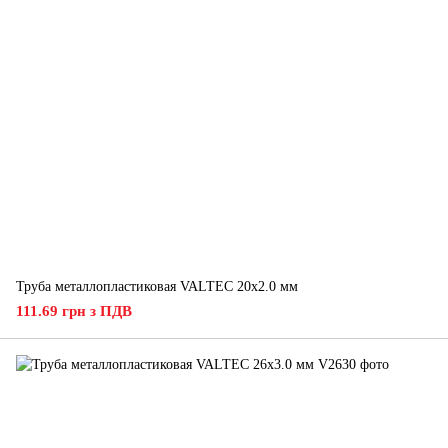
Труба металлопластиковая VALTEC 20х2.0 мм
111.69 грн з ПДВ