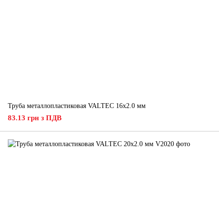
Труба металлопластиковая VALTEC 16х2.0 мм
83.13 грн з ПДВ