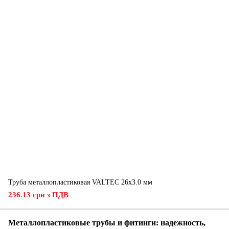
Труба металлопластиковая VALTEC 26х3.0 мм
236.13 грн з ПДВ
Металлопластиковые трубы и фитинги: надежность,