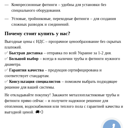
Компрессионные фитинги – удобны для установки без
специального оборудования.
Угловые, тройниковые, переходные фитинги – для создания
сложных разводок и соединений.
Почему стоит купить у нас?
Выгодные цены с НДС – прозрачное ценообразование без скрытых
платежей.
✅
Быстрая доставка
– отправка по всей Украине за 1-2 дня.
✅
Большой выбор
– всегда в наличии трубы и фитинги нужного
диаметра.
✅
Гарантия качества
– продукция сертифицирована и
соответствует стандартам.
✅
Консультация специалистов
– поможем выбрать подходящее
решение для вашей системы.
Не откладывайте покупку! Закажите металлопластиковые трубы и
фитинги прямо сейчас – и получите надежное решение для
отопления, водоснабжения или теплого пола с гарантией качества и
выгодной ценой. 🚚💨