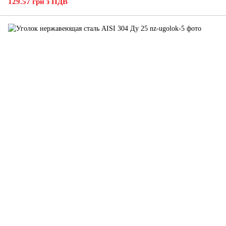
129.57 грн з ПДВ