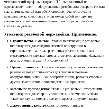
металлический профиль с формой "L", выполненный из
нержавеющей стали и оборудованный резьбовыми отверстиями или
выступами на одной или обеих сторонах. Эта конструкция
позволяет легко соединять уголки между собой или другим
элементам с использованием болтов, гаек и других резьбовых
крепежных деталей.
Угольник резьбовой нержавейка. Применение.
Строительство и монтаж:
Уголки нержавеющие резьбовые
используются для создания жесткой конструкции в
строительстве и монтаже различных объектов, таких как
металлические каркасы, опоры, стеллажи, лестницы, балконы и
другие элементы зданий и сооружений.
Промышленность:
В промышленности уголки нержавеющие
резьбовые могут применяться для сборки и монтажа
оборудования, машин, конвейерных линий, рабочих столов и
других компонентов производственных процессов.
Мебельное производство
: Уголки с резьбовыми отверстиями
используются для сборки металлических элементов мебели,
таких как стулья, столы, стеллажи, кресла и другие изделия.
Декоративные конструкции:
В декоративных и