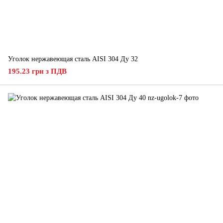
Уголок нержавеющая сталь AISI 304 Ду 32
195.23 грн з ПДВ