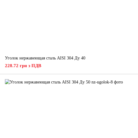
Уголок нержавеющая сталь AISI 304 Ду 40
228.72 грн з ПДВ