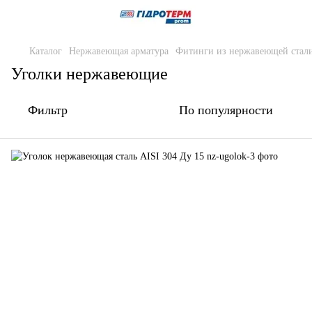
Каталог
Нержавеющая арматура
Фитинги из нержавеющей стали
Уголки нержавеющие
Фильтр
По популярности