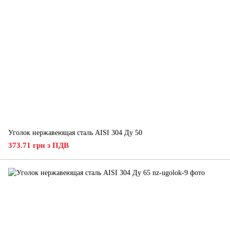
Уголок нержавеющая сталь AISI 304 Ду 50
373.71 грн з ПДВ