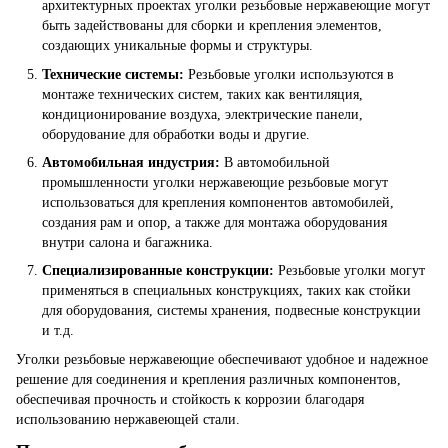
архитектурных проектах уголки резьбовые нержавеющие могут
быть задействованы для сборки и крепления элементов,
создающих уникальные формы и структуры.
Технические системы:
Резьбовые уголки используются в
монтаже технических систем, таких как вентиляция,
кондиционирование воздуха, электрические панели,
оборудование для обработки воды и другие.
Автомобильная индустрия:
В автомобильной
промышленности уголки нержавеющие резьбовые могут
использоваться для крепления компонентов автомобилей,
создания рам и опор, а также для монтажа оборудования
внутри салона и багажника.
Специализированные конструкции:
Резьбовые уголки могут
применяться в специальных конструкциях, таких как стойки
для оборудования, системы хранения, подвесные конструкции
и т.д.
Уголки резьбовые нержавеющие обеспечивают удобное и надежное
решение для соединения и крепления различных компонентов,
обеспечивая прочность и стойкость к коррозии благодаря
использованию нержавеющей стали.