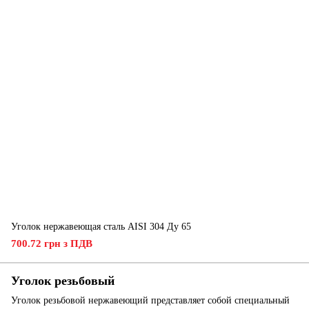
Уголок нержавеющая сталь AISI 304 Ду 65
700.72 грн з ПДВ
Уголок резьбовый
Уголок резьбовой нержавеющий представляет собой специальный