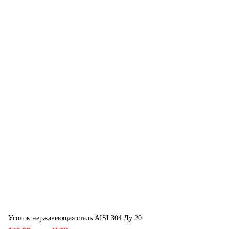
Уголок нержавеющая сталь AISI 304 Ду 20