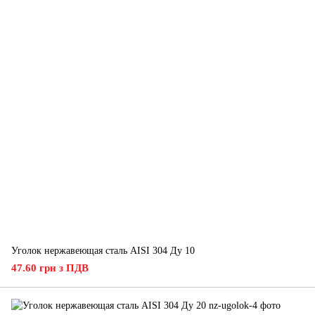
Уголок нержавеющая сталь AISI 304 Ду 10
47.60 грн з ПДВ