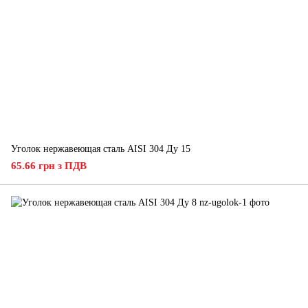
Уголок нержавеющая сталь AISI 304 Ду 15
65.66 грн з ПДВ