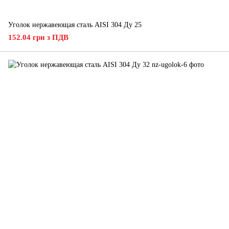
Уголок нержавеющая сталь AISI 304 Ду 25
152.04 грн з ПДВ