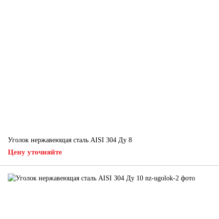
Уголок нержавеющая сталь AISI 304 Ду 8
Цену уточняйте