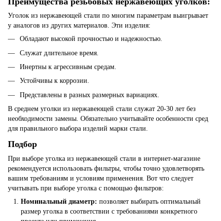
Преимущества резьбовых нержавеющих уголков:
Уголок из нержавеющей стали по многим параметрам выигрывает
у аналогов из других материалов. Эти изделия:
Обладают высокой прочностью и надежностью.
Служат длительное время.
Инертны к агрессивным средам.
Устойчивы к коррозии.
Представлены в разных размерных вариациях.
В среднем уголки из нержавеющей стали служат 20-30 лет без
необходимости замены. Обязательно учитывайте особенности сред
для правильного выбора изделий марки стали.
Подбор
При выборе уголка из нержавеющей стали в интернет-магазине
рекомендуется использовать фильтры, чтобы точно удовлетворять
вашим требованиям и условиям применения. Вот что следует
учитывать при выборе уголка с помощью фильтров:
Номинальный диаметр:
позволяет выбирать оптимальный
размер уголка в соответствии с требованиями конкретного