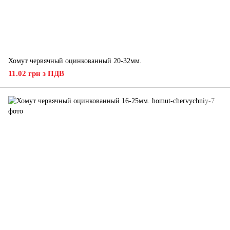
Хомут червячный оцинкованный 20-32мм.
11.02 грн з ПДВ