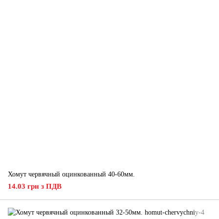
Хомут червячный оцинкованный 40-60мм.
14.03 грн з ПДВ