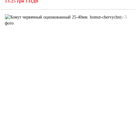
13.25 грн з ПДВ