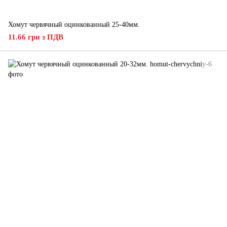
Хомут червячный оцинкованный 25-40мм.
11.66 грн з ПДВ