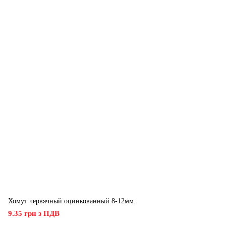
Хомут червячный оцинкованный 8-12мм.
9.35 грн з ПДВ