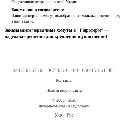
Оперативная отправка по всей Украине.
Консультации специалистов:
Наши эксперты помогут подобрать оптимальные решения под
ваши задачи.
Заказывайте червячные хомуты в "Гідротерм" —
надежные решения для крепления и уплотнения!
044-333-67-80
067 435-61-80
050 153-61-80
Контакты
Полная версия сайта
© 2003—2026
интернет-магазин Гидротерм
Укр
Рус