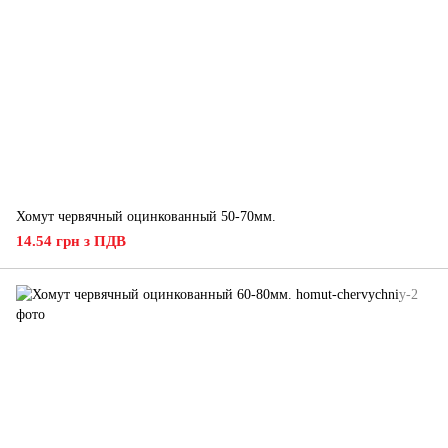
Хомут червячный оцинкованный 50-70мм.
14.54 грн з ПДВ