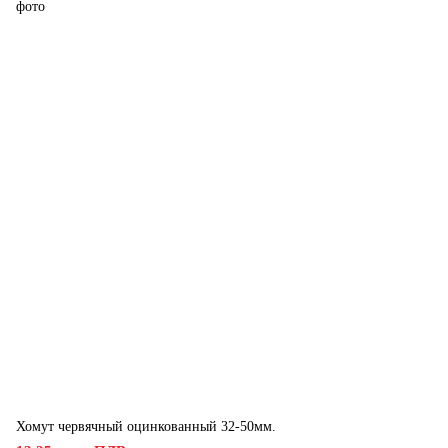
Хомут червячный оцинкованный 32-50мм.