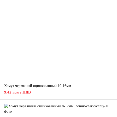
Хомут червячный оцинкованный 10-16мм.
9.42 грн з ПДВ