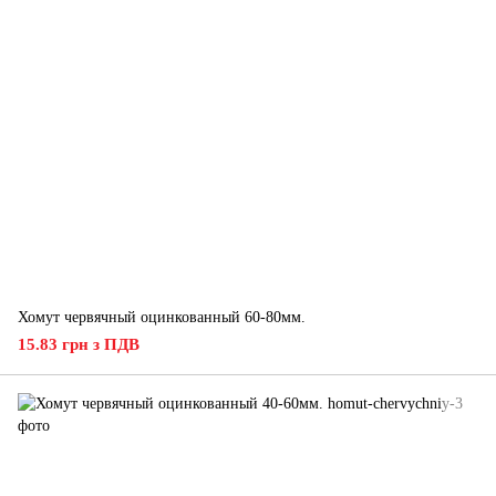
Хомут червячный оцинкованный 60-80мм.
15.83 грн з ПДВ