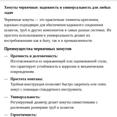
Хомуты червячные: надежность и универсальность для любых
задач
Червячные хомуты — это практичные элементы крепления,
идеально подходящие для обеспечения надежного соединения
шлангов, труб и других компонентов в самых разных системах. Их
простота использования и универсальность делают их
востребованными как в быту, так и в промышленности.
Преимущества червячных хомутов
Прочность и долговечность:
Изготавливаются из нержавеющей или оцинкованной стали,
что гарантирует устойчивость к коррозии и механическим
повреждениям.
Простота монтажа:
Удобная конструкция позволяет быстро закрепить или снять
хомут с помощью стандартного инструмента.
Универсальность:
Регулируемый диаметр делает хомуты совместимыми с
различными размерами труб и шлангов.
Герметичность: