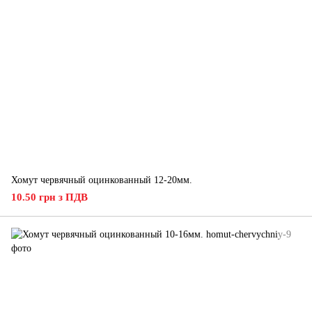
Хомут червячный оцинкованный 12-20мм.
10.50 грн з ПДВ