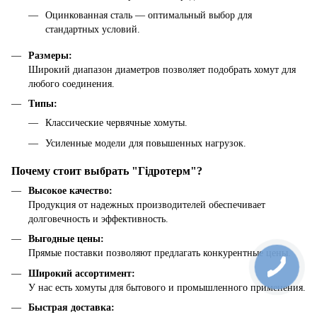
Оцинкованная сталь — оптимальный выбор для
стандартных условий.
Размеры:
Широкий диапазон диаметров позволяет подобрать хомут для
любого соединения.
Типы:
Классические червячные хомуты.
Усиленные модели для повышенных нагрузок.
Почему стоит выбрать "Гідротерм"?
Высокое качество:
Продукция от надежных производителей обеспечивает
долговечность и эффективность.
Выгодные цены:
Прямые поставки позволяют предлагать конкурентные цены.
Широкий ассортимент:
У нас есть хомуты для бытового и промышленного применения.
Быстрая доставка: