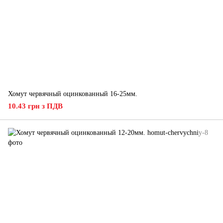
Хомут червячный оцинкованный 16-25мм.
10.43 грн з ПДВ