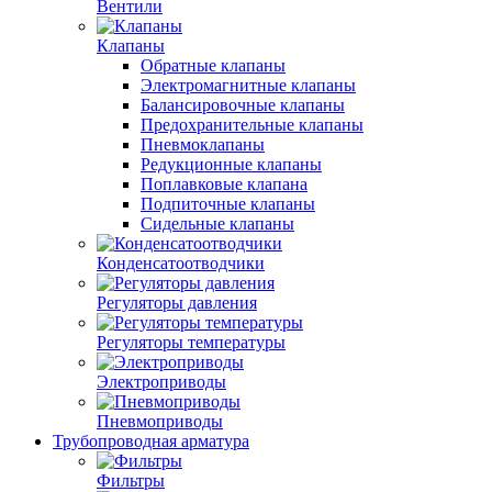
Вентили
Клапаны
Обратные клапаны
Электромагнитные клапаны
Балансировочные клапаны
Предохранительные клапаны
Пневмоклапаны
Редукционные клапаны
Поплавковые клапана
Подпиточные клапаны
Сидельные клапаны
Конденсатоотводчики
Регуляторы давления
Регуляторы температуры
Электроприводы
Пневмоприводы
Трубопроводная арматура
Фильтры