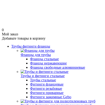
0
Мой заказ
Добавьте товары в корзину
Трубы фитинги фланцы
Фланцы для трубы
Фланцы стальные
Фланцы нержавеющие
Фланцы свободные алюминиевые
Трубы и фитинги стальные
Трубы стальные
Фитинги фланцевые
Фитинги резьбовые
Фитинги приварные
Фитинги зажимные Gebo