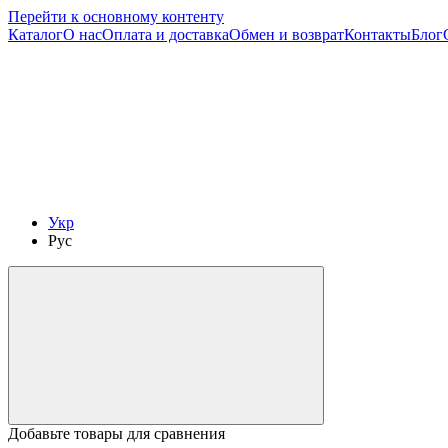
Перейти к основному контенту
Каталог
О нас
Оплата и доставка
Обмен и возврат
Контакты
Блог
Укр
Рус
Добавьте товары для сравнения