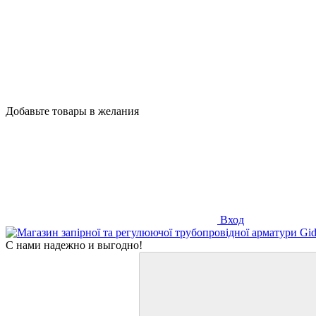
Добавьте товары в желания
Вход
С нами надежно и выгодно!