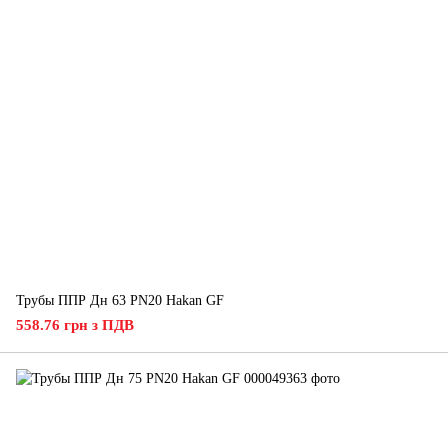
Трубы ППР Дн 63 PN20 Hakan GF
558.76 грн з ПДВ