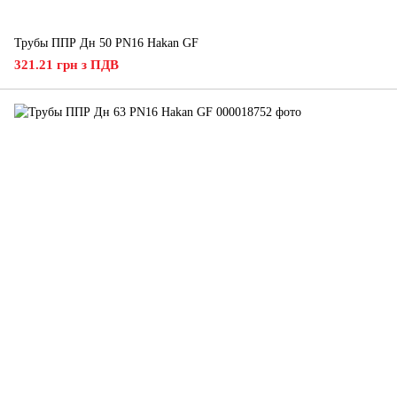
Трубы ППР Дн 50 PN16 Hakan GF
321.21 грн з ПДВ