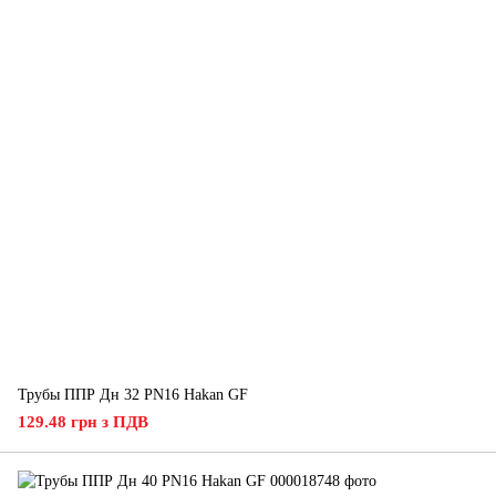
Трубы ППР Дн 32 PN16 Hakan GF
129.48 грн з ПДВ