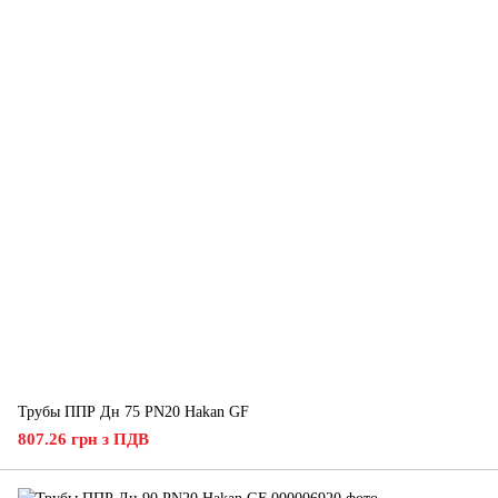
Трубы ППР Дн 75 PN20 Hakan GF
807.26 грн з ПДВ