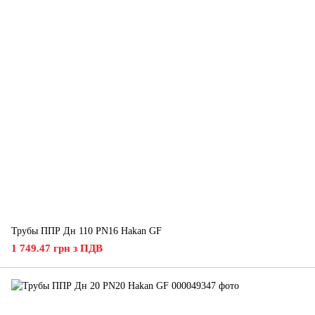
Трубы ППР Дн 110 PN16 Hakan GF
1 749.47 грн з ПДВ