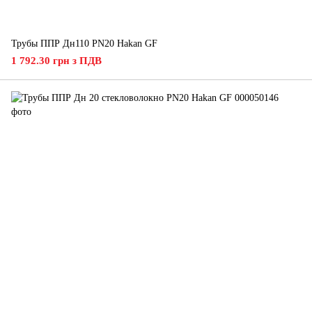
Трубы ППР Дн110 PN20 Hakan GF
1 792.30 грн з ПДВ