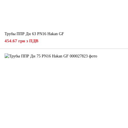
Трубы ППР Дн 63 PN16 Hakan GF
454.67 грн з ПДВ