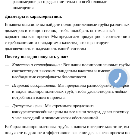
равномерное распределение тепла по всей площади
помещения.
Диаметры и характеристики:
В нашем магазине вы найдете полипропиленовые трубы различных
диаметров и толщин стенок, чтобы подобрать оптимальный
вариант под ваш проект. Мы предлагаем продукцию в соответствии
с требованиями и стандартами качества, что гарантирует
долговечность и надежность вашей системы.
Почему выгодно покупать у нас:
Качество и сертификация:
Все наши полипропиленовые трубы
соответствуют высоким стандартам качества и имеют
необходимые сертификаты безопасности.
Широкий ассортимент:
Мы предлагаем разнообразие размеров
и видов полипропиленовых труб, чтобы удовлетворить любые
потребности вашего проекта.
Доступные цены:
Мы стремимся предложить
конкурентоспособные цены на все наши товары, делая покупку
у нас выгодной и экономически обоснованной.
Выбирая полипропиленовые трубы в нашем интернет-магазине, вы
получаете надежное и эффективное решение для вашего проекта по