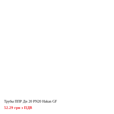
Трубы ППР Дн 20 PN20 Hakan GF
52.29 грн з ПДВ