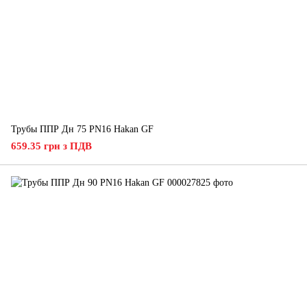
Трубы ППР Дн 75 PN16 Hakan GF
659.35 грн з ПДВ