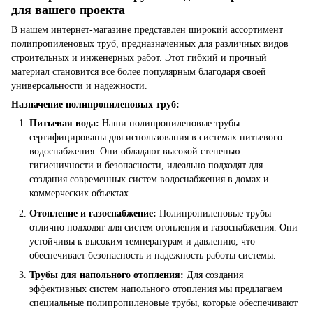
для вашего проекта
В нашем интернет-магазине представлен широкий ассортимент
полипропиленовых труб, предназначенных для различных видов
строительных и инженерных работ. Этот гибкий и прочный
материал становится все более популярным благодаря своей
универсальности и надежности.
Назначение полипропиленовых труб:
Питьевая вода:
Наши полипропиленовые трубы
сертифицированы для использования в системах питьевого
водоснабжения. Они обладают высокой степенью
гигиеничности и безопасности, идеально подходят для
создания современных систем водоснабжения в домах и
коммерческих объектах.
Отопление и газоснабжение:
Полипропиленовые трубы
отлично подходят для систем отопления и газоснабжения. Они
устойчивы к высоким температурам и давлению, что
обеспечивает безопасность и надежность работы системы.
Трубы для напольного отопления:
Для создания
эффективных систем напольного отопления мы предлагаем
специальные полипропиленовые трубы, которые обеспечивают