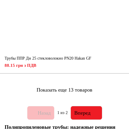
Трубы ППР Дн 25 стекловолокно PN20 Hakan GF
88.15 грн з ПДВ
Показать еще 13 товаров
Назад
Вперед
1
из 2
Полипропиленовые трубы: надежные решения