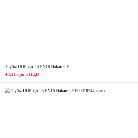
Трубы ППР Дн 20 PN16 Hakan GF
48.31 грн з ПДВ