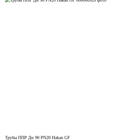
Трубы ППР Дн 90 PN20 Hakan GF