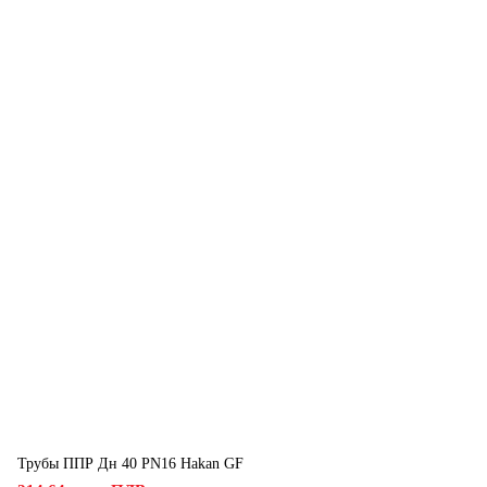
Трубы ППР Дн 40 PN16 Hakan GF