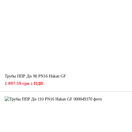
Трубы ППР Дн 90 PN16 Hakan GF
1 097.59 грн з ПДВ