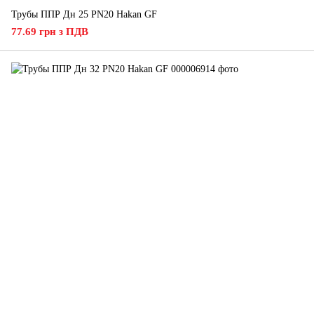
Трубы ППР Дн 25 PN20 Hakan GF
77.69 грн з ПДВ