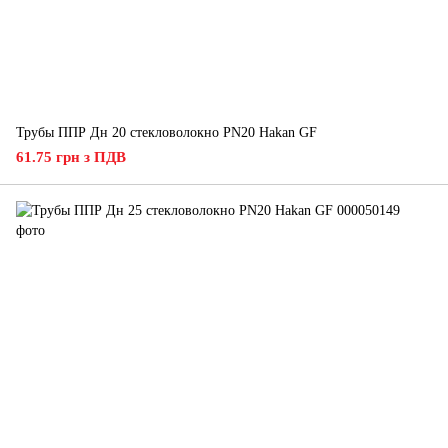
Трубы ППР Дн 20 стекловолокно PN20 Hakan GF
61.75 грн з ПДВ