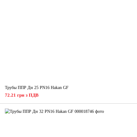
Трубы ППР Дн 25 PN16 Hakan GF
72.21 грн з ПДВ