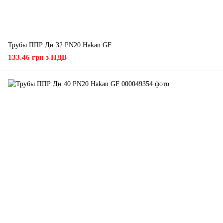
Трубы ППР Дн 32 PN20 Hakan GF
133.46 грн з ПДВ