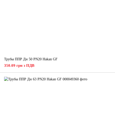
Трубы ППР Дн 50 PN20 Hakan GF
350.09 грн з ПДВ