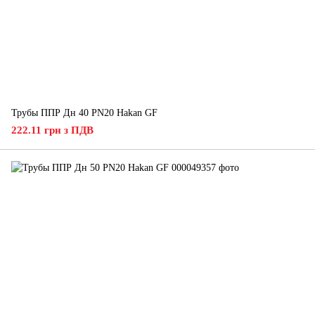
Трубы ППР Дн 40 PN20 Hakan GF
222.11 грн з ПДВ