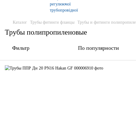
Каталог
Трубы фитинги фланцы
Трубы и фитинги полипропиле
Трубы полипропиленовые
Фильтр
По популярности