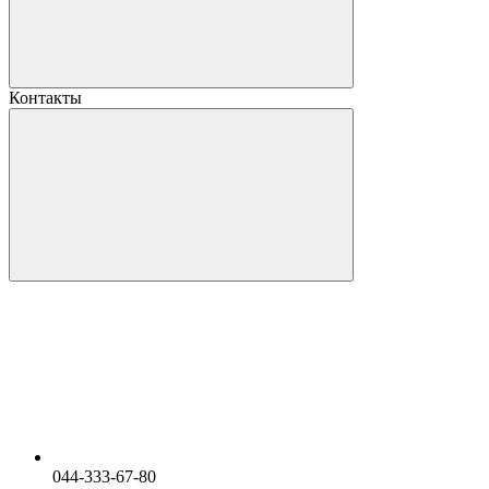
Контакты
044-333-67-80