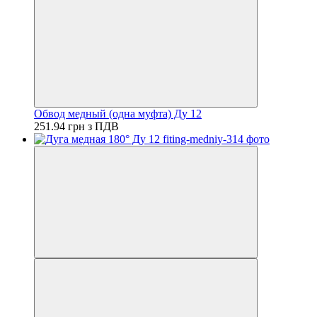
Обвод медный (одна муфта) Ду 12
251.94 грн з ПДВ