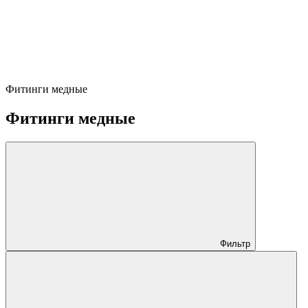
Фитинги медные
Фитинги медные
Фильтр