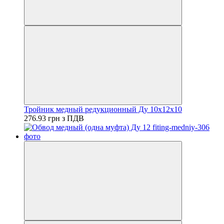
Тройник медный редукционный Ду 10х12х10
276.93 грн з ПДВ