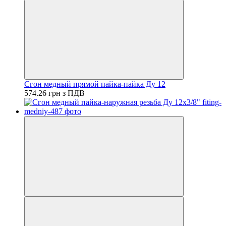
Сгон медный прямой пайка-пайка Ду 12
574.26 грн з ПДВ