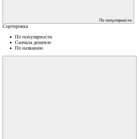
По популярности
Сортировка
По популярности
Сначала дешевле
По названию