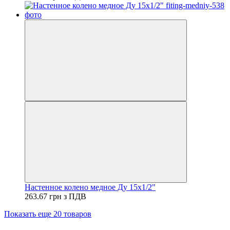
Настенное колено медное Ду 15х1/2"
263.67 грн з ПДВ
Показать еще 20 товаров