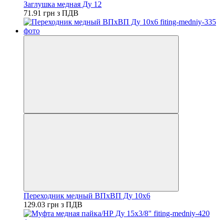
Заглушка медная Ду 12
71.91 грн з ПДВ
Переходник медный ВПхВП Ду 10х6
129.03 грн з ПДВ