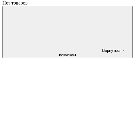
Нет товаров
Вернуться к
покупкам