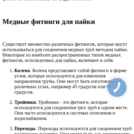
Медные фитинги для пайки
Существует множество различных фитингов, которые могут
использоваться для соединения медных труб методом пайки.
Некоторые из наиболее распространенных типов медных
фитингов, используемых для пайки, включают в себя:
Колена
. Колена представляют собой фитинги в форме
углов, которые используются для изменения
направления трубы. Они могут быть изготовлены в
различных углах, например 45 градусов или 90
градусов.
Тройники
. Тройники - это фитинги, которые
используются для соединения трех труб в одном месте.
Они часто используются в системах отопления и
водоснабжения.
Переходы
. Переходы используются для соединения труб
различного диаметра. Они могут быть как коническими,