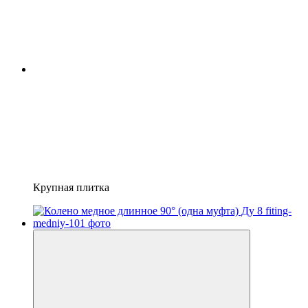
Крупная плитка