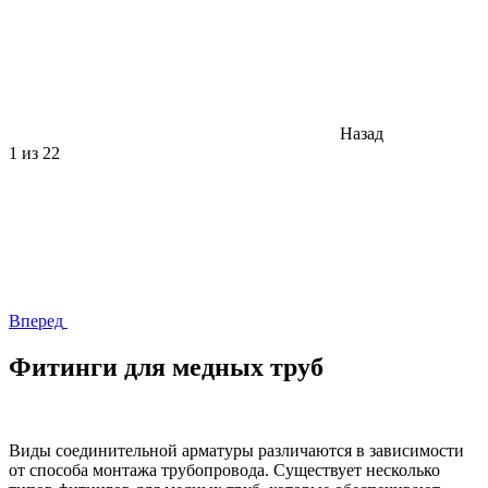
Назад
1
из 22
Вперед
Фитинги для медных труб
Виды соединительной арматуры различаются в зависимости
от способа монтажа трубопровода. Существует несколько