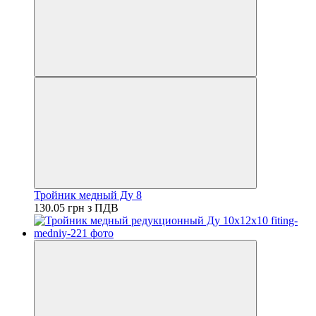
Тройник медный Ду 8
130.05 грн з ПДВ