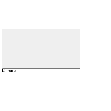
Корзина