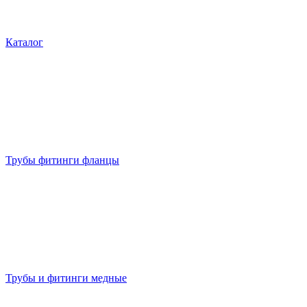
Каталог
Трубы фитинги фланцы
Трубы и фитинги медные