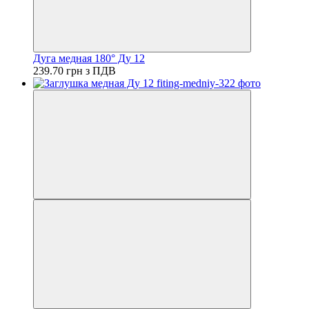
Дуга медная 180° Ду 12
239.70 грн з ПДВ