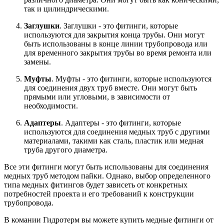
так и цилиндрическими.
Заглушки
. Заглушки - это фитинги, которые
используются для закрытия конца трубы. Они могут
быть использованы в конце линии трубопровода или
для временного закрытия трубы во время ремонта или
замены.
Муфты
. Муфты - это фитинги, которые используются
для соединения двух труб вместе. Они могут быть
прямыми или угловыми, в зависимости от
необходимости.
Адаптеры
. Адаптеры - это фитинги, которые
используются для соединения медных труб с другими
материалами, такими как сталь, пластик или медная
труба другого диаметра.
Все эти фитинги могут быть использованы для соединения
медных труб методом пайки. Однако, выбор определенного
типа медных фитингов будет зависеть от конкретных
потребностей проекта и его требований к конструкции
трубопровода.
В комании Гидротерм вы можете купить медные фитинги от