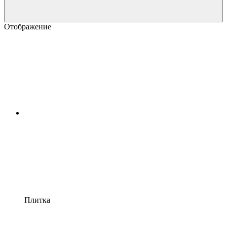
Отображение
Плитка