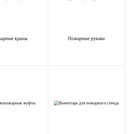
арные краны
Пожарные рукава