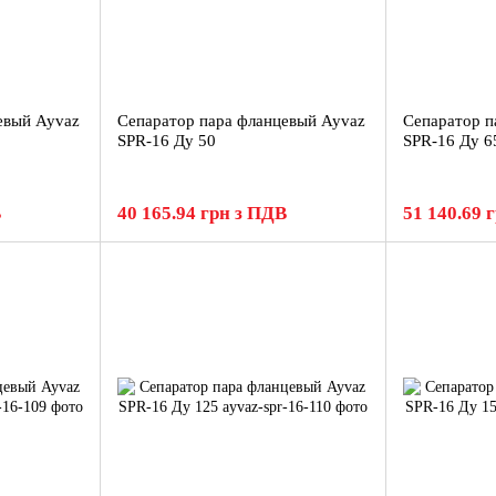
евый Ayvaz
Сепаратор пара фланцевый Ayvaz
Сепаратор п
SPR-16 Ду 50
SPR-16 Ду 6
В
40 165.94 грн з ПДВ
51 140.69 