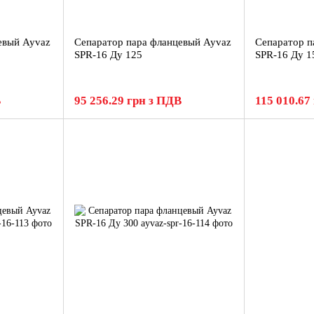
евый Ayvaz
Сепаратор пара фланцевый Ayvaz
Сепаратор п
SPR-16 Ду 125
SPR-16 Ду 1
В
95 256.29 грн з ПДВ
115 010.67