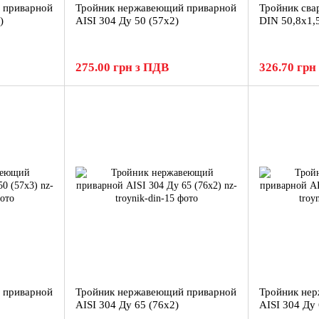
 приварной
Тройник нержавеющий приварной
Тройник св
)
AISI 304 Ду 50 (57x2)
DIN 50,8x1,
275.00 грн з ПДВ
326.70 грн
 приварной
Тройник нержавеющий приварной
Тройник не
AISI 304 Ду 65 (76х2)
AISI 304 Ду 