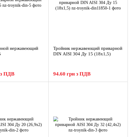
арной нержавеющий
Тройник нержавеющий приварной
5
DIN AISI 304 Ду 15 (18x1,5)
 з ПДВ
94.60 грн з ПДВ