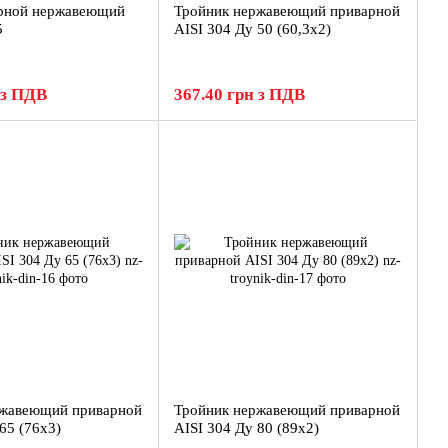
арной нержавеющий
Тройник нержавеющий приварной
5
AISI 304 Ду 50 (60,3x2)
 з ПДВ
367.40 грн з ПДВ
ржавеющий приварной
Тройник нержавеющий приварной
65 (76x3)
AISI 304 Ду 80 (89x2)