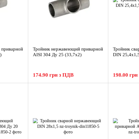
 приварной
Тройник нержавеющий приварной
Тройник св
)
AISI 304 Ду 25 (33,7x2)
DIN 25,4x1,
174.90 грн з ПДВ
198.00 грн