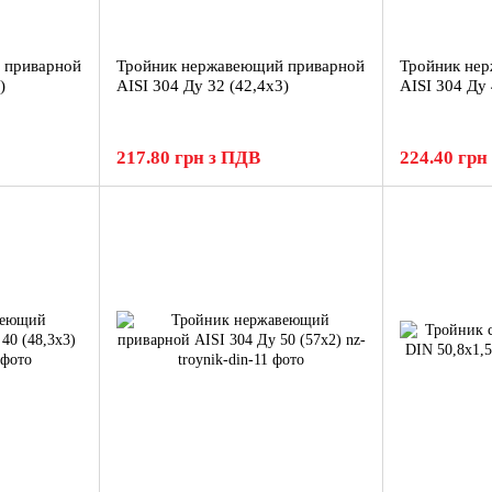
 приварной
Тройник нержавеющий приварной
Тройник не
)
AISI 304 Ду 32 (42,4x3)
AISI 304 Ду 
217.80 грн з ПДВ
224.40 грн