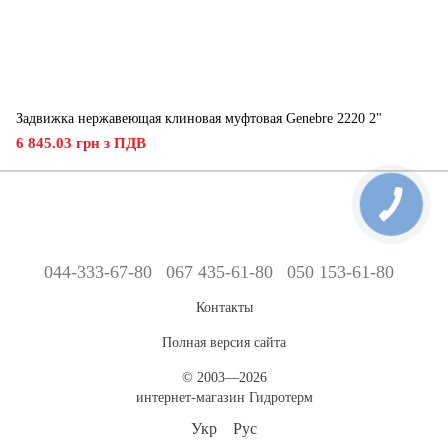
Задвижка нержавеющая клиновая муфтовая Genebre 2220 2"
6 845.03 грн з ПДВ
044-333-67-80
067 435-61-80
050 153-61-80
Контакты
Полная версия сайта
© 2003—2026
интернет-магазин Гидротерм
Укр
Рус