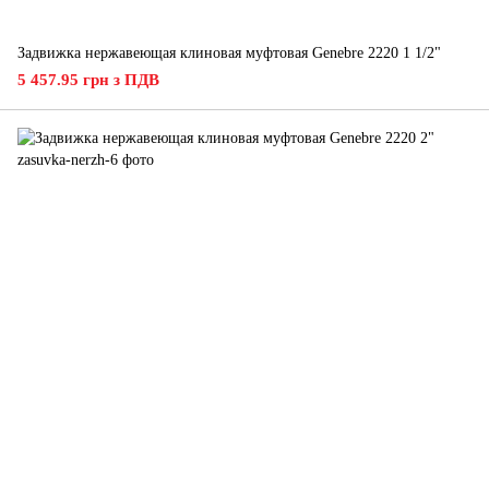
Задвижка нержавеющая клиновая муфтовая Genebre 2220 1 1/2"
5 457.95 грн з ПДВ