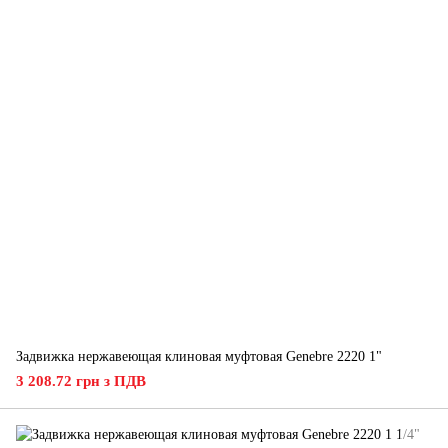
Задвижка нержавеющая клиновая муфтовая Genebre 2220 1"
3 208.72 грн з ПДВ