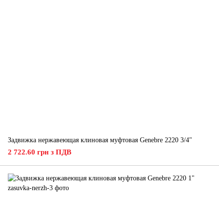
Задвижка нержавеющая клиновая муфтовая Genebre 2220 3/4"
2 722.60 грн з ПДВ