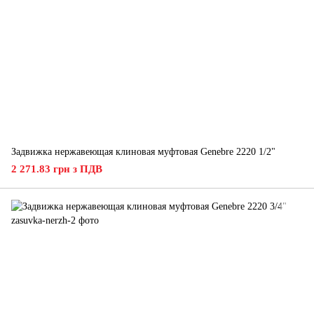
Задвижка нержавеющая клиновая муфтовая Genebre 2220 1/2"
2 271.83 грн з ПДВ