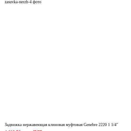
Задвижка нержавеющая клиновая муфтовая Genebre 2220 1 1/4"