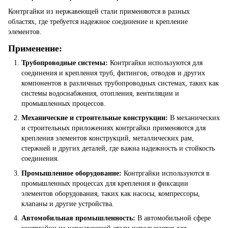
Контргайки из нержавеющей стали применяются в разных
областях, где требуется надежное соединение и крепление
элементов.
Применение:
Трубопроводные системы:
Контргайки используются для
соединения и крепления труб, фитингов, отводов и других
компонентов в различных трубопроводных системах, таких как
системы водоснабжения, отопления, вентиляции и
промышленных процессов.
Механические и строительные конструкции:
В механических
и строительных приложениях контргайки применяются для
крепления элементов конструкций, металлических рам,
стержней и других деталей, где важна надежность и стойкость
соединения.
Промышленное оборудование:
Контргайки используются в
промышленных процессах для крепления и фиксации
элементов оборудования, таких как насосы, компрессоры,
клапаны и другие устройства.
Автомобильная промышленность:
В автомобильной сфере