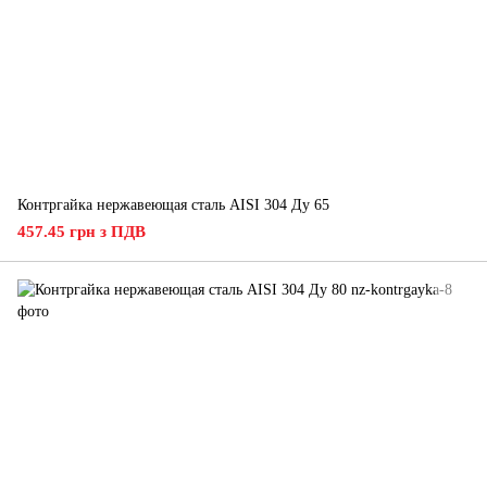
Контргайка нержавеющая сталь AISI 304 Ду 65
457.45 грн з ПДВ