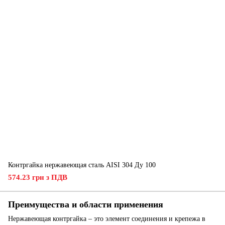
Контргайка нержавеющая сталь AISI 304 Ду 100
574.23 грн з ПДВ
Преимущества и области применения
Нержавеющая контргайка – это элемент соединения и крепежа в