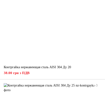
Контргайка нержавеющая сталь AISI 304 Ду 20
38.00 грн з ПДВ