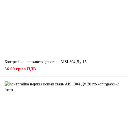
Контргайка нержавеющая сталь AISI 304 Ду 15
36.00 грн з ПДВ