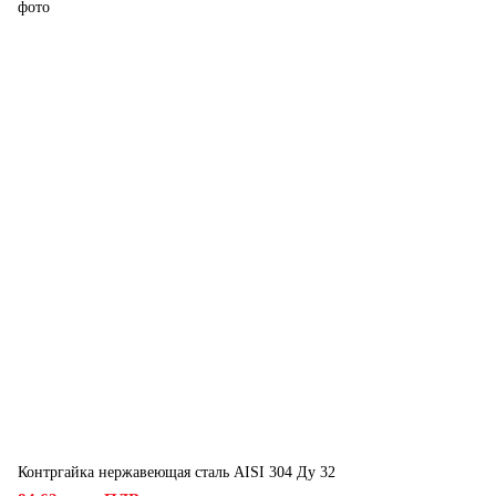
Контргайка нержавеющая сталь AISI 304 Ду 32