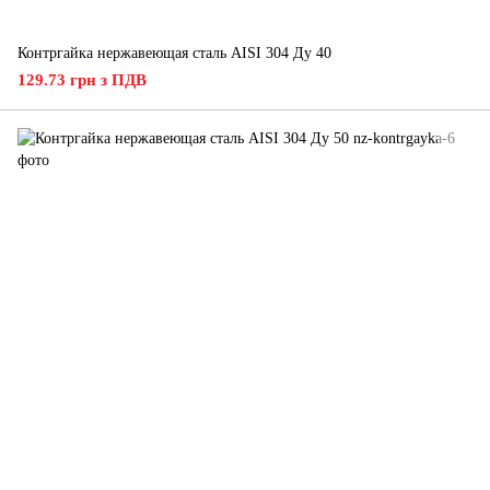
Контргайка нержавеющая сталь AISI 304 Ду 40
129.73 грн з ПДВ