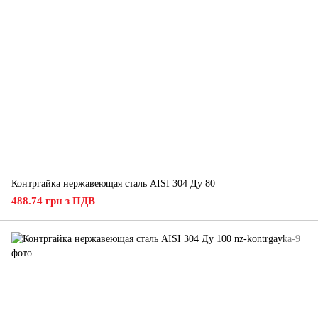
Контргайка нержавеющая сталь AISI 304 Ду 80
488.74 грн з ПДВ