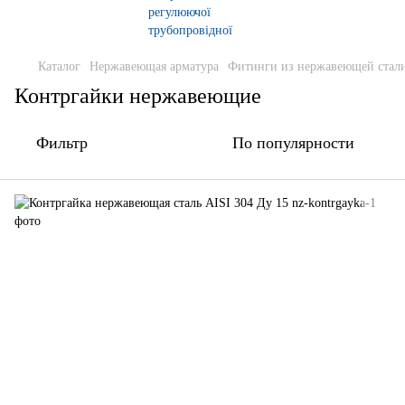
Каталог
Нержавеющая арматура
Фитинги из нержавеющей стали
Контргайки нержавеющие
Фильтр
По популярности