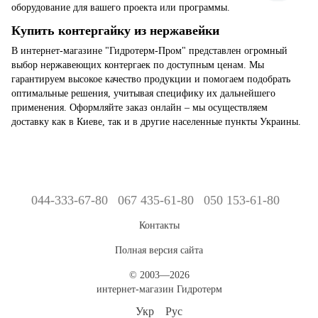
оборудование для вашего проекта или программы.
Купить контергайку из нержавейки
В интернет-магазине "Гидротерм-Пром" представлен огромный
выбор нержавеющих контергаек по доступным ценам. Мы
гарантируем высокое качество продукции и помогаем подобрать
оптимальные решения, учитывая специфику их дальнейшего
применения. Оформляйте заказ онлайн – мы осуществляем
доставку как в Киеве, так и в другие населенные пункты Украины.
044-333-67-80
067 435-61-80
050 153-61-80
Контакты
Полная версия сайта
© 2003—2026
интернет-магазин Гидротерм
Укр
Рус