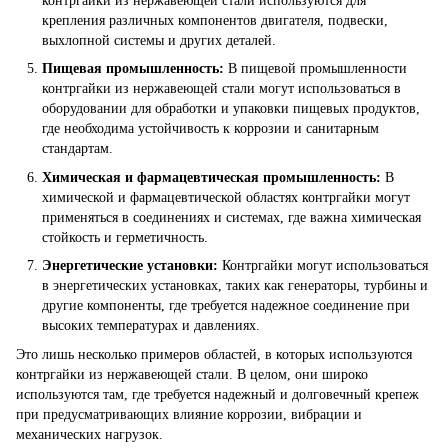
контргайки из нержавеющей стали используются для
крепления различных компонентов двигателя, подвески,
выхлопной системы и других деталей.
Пищевая промышленность:
В пищевой промышленности
контргайки из нержавеющей стали могут использоваться в
оборудовании для обработки и упаковки пищевых продуктов,
где необходима устойчивость к коррозии и санитарным
стандартам.
Химическая и фармацевтическая промышленность:
В
химической и фармацевтической областях контргайки могут
применяться в соединениях и системах, где важна химическая
стойкость и герметичность.
Энергетические установки:
Контргайки могут использоваться
в энергетических установках, таких как генераторы, турбины и
другие компоненты, где требуется надежное соединение при
высоких температурах и давлениях.
Это лишь несколько примеров областей, в которых используются
контргайки из нержавеющей стали. В целом, они широко
используются там, где требуется надежный и долговечный крепеж
при предусматривающих влияние коррозии, вибрации и
механических нагрузок.