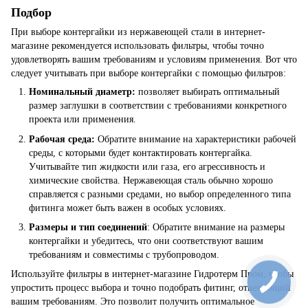
Подбор
При выборе контергайки из нержавеющей стали в интернет-
магазине рекомендуется использовать фильтры, чтобы точно
удовлетворять вашим требованиям и условиям применения. Вот что
следует учитывать при выборе контергайки с помощью фильтров:
Номинальный диаметр:
позволяет выбирать оптимальный
размер заглушки в соответствии с требованиями конкретного
проекта или применения.
Рабочая среда:
Обратите внимание на характеристики рабочей
среды, с которыми будет контактировать контергайка.
Учитывайте тип жидкости или газа, его агрессивность и
химические свойства. Нержавеющая сталь обычно хорошо
справляется с разными средами, но выбор определенного типа
фитинга может быть важен в особых условиях.
Размеры и тип соединений
: Обратите внимание на размеры
контергайки и убедитесь, что они соответствуют вашим
требованиям и совместимы с трубопроводом.
Используйте фильтры в интернет-магазине Гидротерм Пром, чтобы
упростить процесс выбора и точно подобрать фитинг, отвечающий
вашим требованиям. Это позволит получить оптимальное