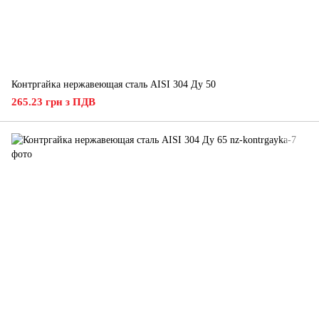
Контргайка нержавеющая сталь AISI 304 Ду 50
265.23 грн з ПДВ