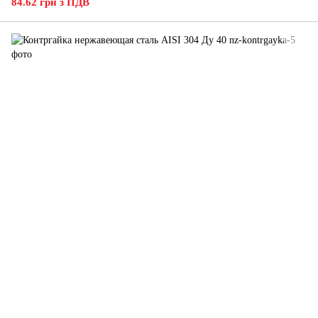
84.62 грн з ПДВ