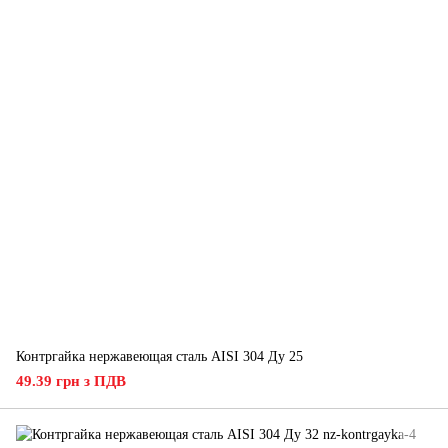
Контргайка нержавеющая сталь AISI 304 Ду 25
49.39 грн з ПДВ