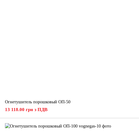
Огнетушитель порошковый ОП-50
13 118.00 грн з ПДВ