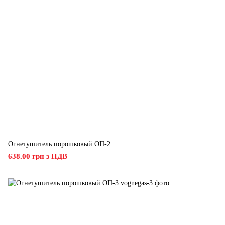
Огнетушитель порошковый ОП-2
638.00 грн з ПДВ