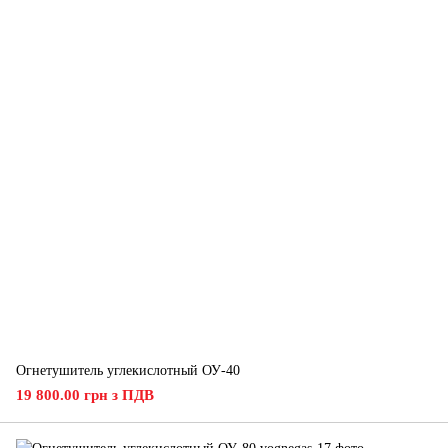
Огнетушитель углекислотный ОУ-40
19 800.00 грн з ПДВ