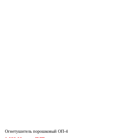
Огнетушитель порошковый ОП-4