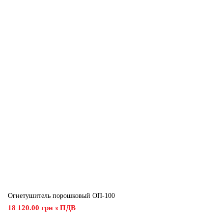
Огнетушитель порошковый ОП-100
18 120.00 грн з ПДВ