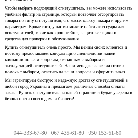
Чтобы выбрать подходящий огнетушитель, вы можете использовать
удобный фильтр на странице, который позволяет отсортировать
товары по типу огнетушителя, его массе, классу пожара и другим
параметрам. Кроме того, у нас вы можете найти аксессуары для
огнетушителей, такие как кронштейны, защитные ящики и
средства для проверки и обслуживания.
Купить огнетушитель очень просто. Мы ценим своих клиентов и
поэтому предоставляем консультацию специалистов нашей
компании по всем вопросам, связанным с выбором и
эксплуатацией огнетушителей. Наши менеджеры всегда готовы
помочь с выбором, ответить на ваши вопросы и оформить заказ.
Мы гарантируем быструю и надежную доставку огнетушителей в
любой город Украины и предлагаем различные способы оплаты
заказа. Купить огнетушитель на нашей странице и будьте уверены в
безопасности своего дома и бизнеса!
044-333-67-80
067 435-61-80
050 153-61-80