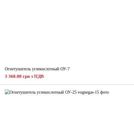
Огнетушитель углекислотный ОУ-7
3 360.00 грн з ПДВ