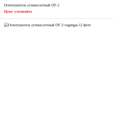
Огнетушитель углекислотный ОУ-2
Цену уточняйте