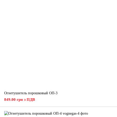
Огнетушитель порошковый ОП-3
849.00 грн з ПДВ