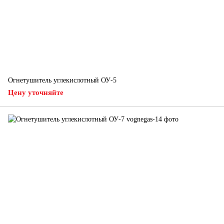
Огнетушитель углекислотный ОУ-5
Цену уточняйте