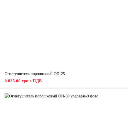
Огнетушитель порошковый ОП-25
8 825.00 грн з ПДВ