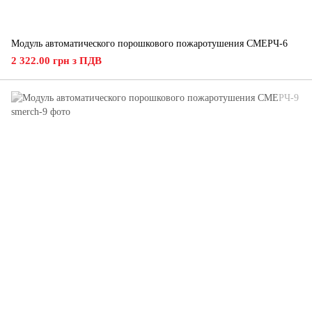
Модуль автоматического порошкового пожаротушения СМЕРЧ-6
2 322.00 грн з ПДВ