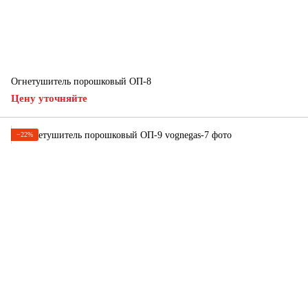
Огнетушитель порошковый ОП-8
Цену уточняйте
−22%