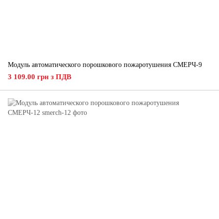
Модуль автоматического порошкового пожаротушения СМЕРЧ-9
3 109.00 грн з ПДВ