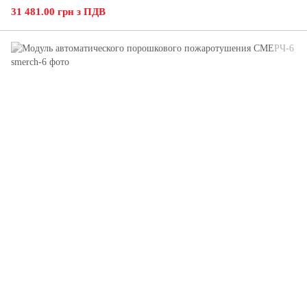
31 481.00 грн з ПДВ