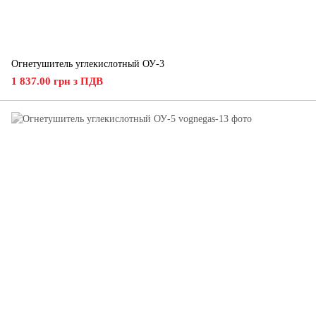
Огнетушитель углекислотный ОУ-3
1 837.00 грн з ПДВ