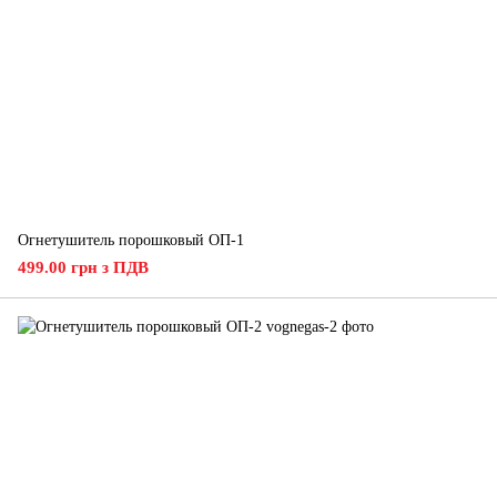
Огнетушитель порошковый ОП-1
499.00 грн з ПДВ