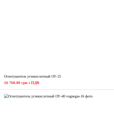
Огнетушитель углекислотный ОУ-25
16 760.00 грн з ПДВ