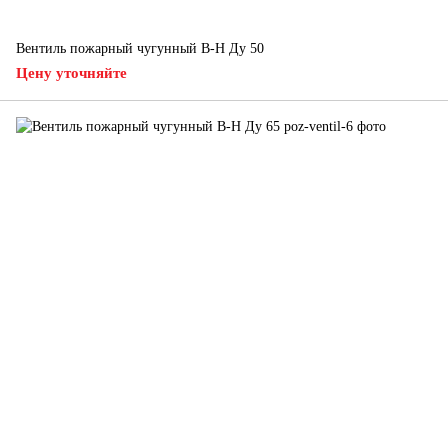
Вентиль пожарный чугунный В-Н Ду 50
Цену уточняйте