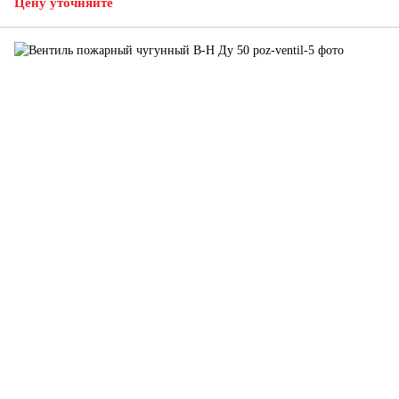
Цену уточняйте