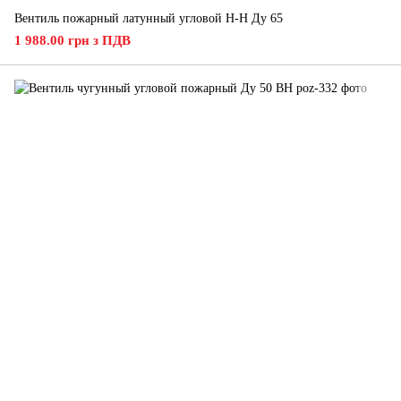
Вентиль пожарный латунный угловой Н-Н Ду 65
1 988.00 грн з ПДВ