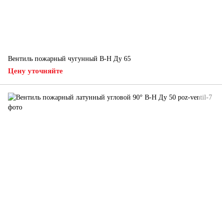
Вентиль пожарный чугунный В-Н Ду 65
Цену уточняйте