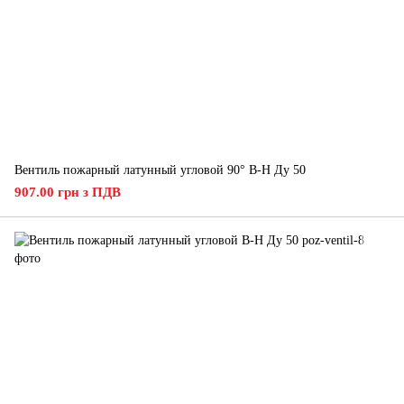
Вентиль пожарный латунный угловой 90° В-Н Ду 50
907.00 грн з ПДВ