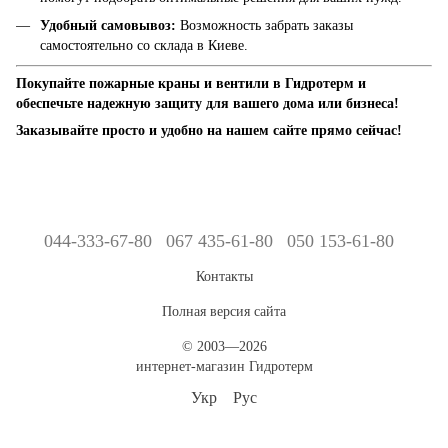
Удобный самовывоз:
Возможность забрать заказы
самостоятельно со склада в Киеве.
Покупайте пожарные краны и вентили в Гидротерм и
обеспечьте надежную защиту для вашего дома или бизнеса!
Заказывайте просто и удобно на нашем сайте прямо сейчас!
044-333-67-80
067 435-61-80
050 153-61-80
Контакты
Полная версия сайта
© 2003—2026
интернет-магазин Гидротерм
Укр
Рус