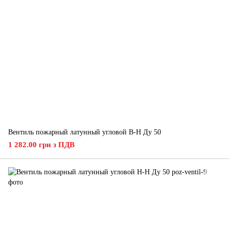
Вентиль пожарный латунный угловой В-Н Ду 50
1 282.00 грн з ПДВ