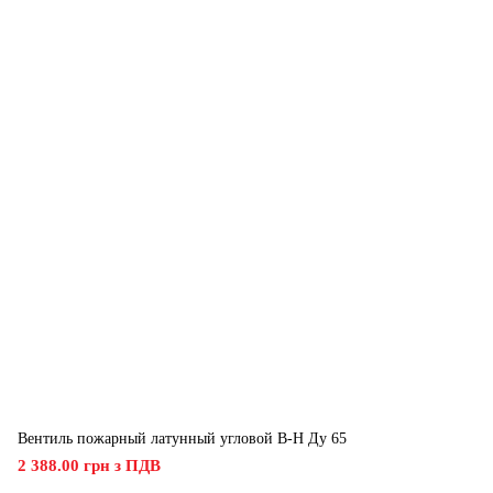
Вентиль пожарный латунный угловой В-Н Ду 65
2 388.00 грн з ПДВ