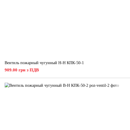
Вентиль пожарный чугунный Н-Н КПК-50-1
909.00 грн з ПДВ