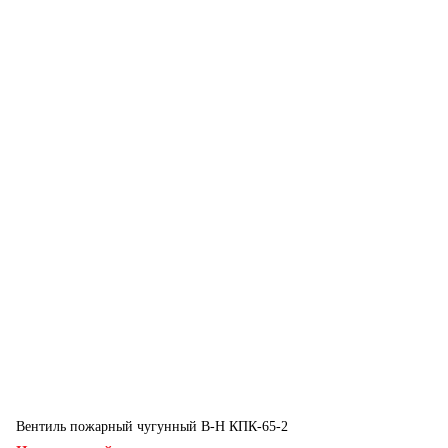
Вентиль пожарный чугунный В-Н КПК-65-2