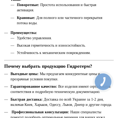
Поворотные:
Простота использования и быстрая
активация.
Крановые:
Для полного или частичного перекрытия
потока воды.
Преимущества:
Удобство управления.
Высокая герметичность и износостойкость.
Устойчивость к механическим повреждениям.
Почему выбрать продукцию Гидротерм?
Выгодные цены:
Мы предлагаем конкурентные цены и
прозрачные условия покупки.
Гарантированное качество:
Все изделия имеют сертификаты
соответствия и подробную техническую документацию.
Быстрая доставка:
Доставка по всей Украине за 1-2 дня,
включая Киев, Харьков, Одессу, Львов, Днепр и другие города.
‍ Профессиональная консультация:
Наши специалисты
помогут подобрать оптимальные решения для ваших нужд.