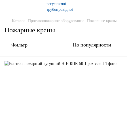
Каталог
Противопожарное оборудование
Пожарные краны
Пожарные краны
Фильтр
По популярности