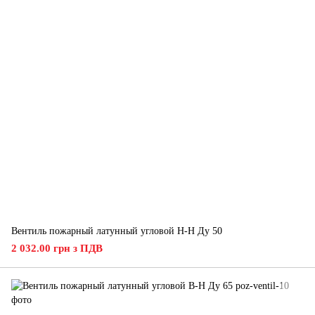
Вентиль пожарный латунный угловой Н-Н Ду 50
2 032.00 грн з ПДВ