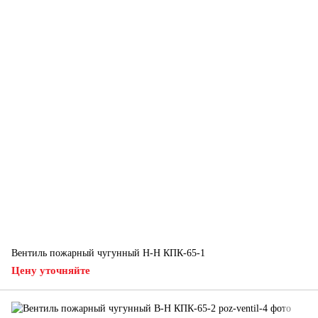
Вентиль пожарный чугунный Н-Н КПК-65-1
Цену уточняйте