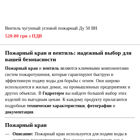
Вентиль чугунный угловой пожарный Ду 50 ВН
520.00 грн з ПДВ
Пожарный кран и вентиль: надежный выбор для
вашей безопасности
Пожарный кран
и
вентиль
являются ключевыми компонентами
систем пожаротушения, которые гарантируют быструю и
эффективную подачу воды для борьбы с огнем. Они широко
используются в жилых домах, на промышленных предприятиях и
других объектах. В
Гидротерм
вы найдете большой выбор этих
изделий по выгодным ценам. К каждому продукту прилагаются
подробные
технические характеристики
,
фотографии
и
документация
.
Пожарный кран
Описание:
Пожарный кран используется для подачи воды в