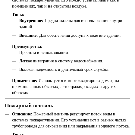
системах пожаротушения. Его можно устанавливать как в
помещениях, так и на открытом воздухе.
Типы:
Внутренние:
Предназначены для использования внутри
зданий.
Внешние:
Для обеспечения доступа к воде вне зданий.
Преимущества:
Простота в использовании.
Легкая интеграция в систему водоснабжения.
Высокая надежность и длительный срок службы.
Применение:
Используется в многоквартирных домах, на
промышленных объектах, автострадах, складах и других
объектах.
Пожарный вентиль
Описание:
Пожарный вентиль регулирует поток воды в
системах пожаротушения. Его устанавливают в разных частях
трубопровода для открывания или закрывания водяного потока.
Типы: