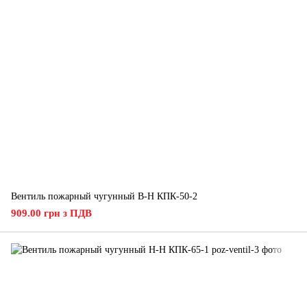
Вентиль пожарный чугунный В-Н КПК-50-2
909.00 грн з ПДВ