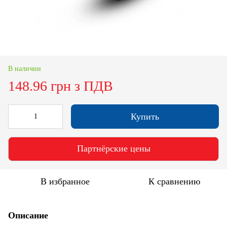
В наличии
148.96 грн з ПДВ
Купить
Партнёрские цены
В избранное
К сравнению
Описание