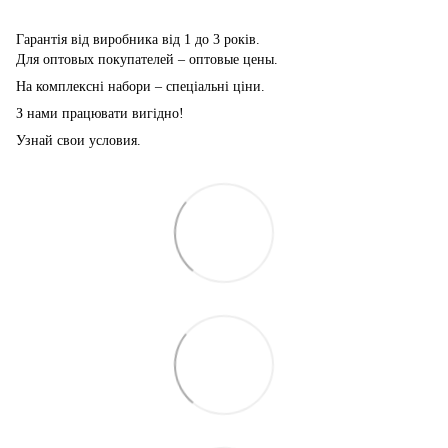
Гарантія від виробника від 1 до 3 років.
Для оптовых покупателей – оптовые цены.
На комплексні набори – спеціальні ціни.
З нами працювати вигідно!
Узнай свои условия.