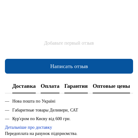
Добавьте первый отзыв
Написать отзыв
Доставка
Оплата
Гарантия
Оптовые цены
Нова пошта по Україні
Габаритные товары Деливери, САТ
Кур'єром по Києву від 600 грн.
Детальніше про доставку
Передоплата на рахунок підприємства.