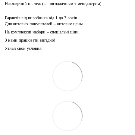
Накладений платеж (за погодженням з менеджером).
Гарантія від виробника від 1 до 3 років.
Для оптовых покупателей – оптовые цены.
На комплексні набори – спеціальні ціни.
З нами працювати вигідно!
Узнай свои условия.