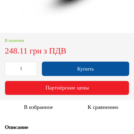
В наличии
248.11 грн з ПДВ
Купить
Партнёрские цены
В избранное
К сравнению
Описание