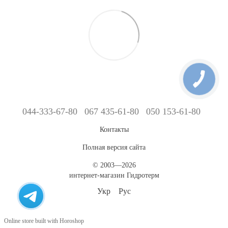
044-333-67-80
067 435-61-80
050 153-61-80
Контакты
Полная версия сайта
© 2003—2026
интернет-магазин Гидротерм
Укр
Рус
Online store built with Horoshop