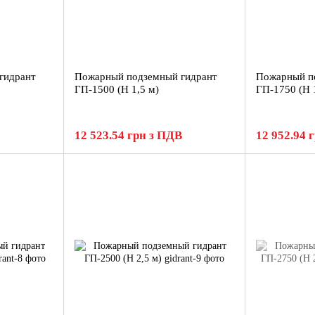
гидрант
Пожарный подземный гидрант
Пожарный п
ГП-1500 (H 1,5 м)
ГП-1750 (H 
12 523.54 грн з ПДВ
12 952.94 