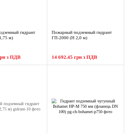
одземный гидрант
Пожарный подземный гидрант
1,75 м)
ГП-2000 (H 2,0 м)
грн з ПДВ
14 692.45 грн з ПДВ