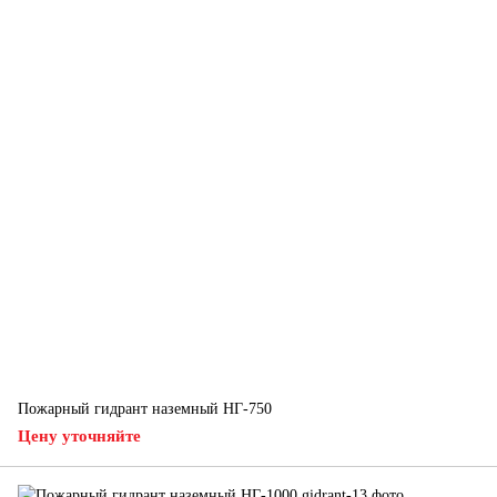
Пожарный гидрант наземный НГ-750
Цену уточняйте