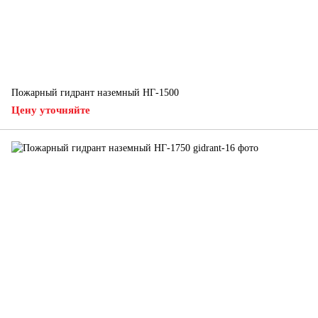
Пожарный гидрант наземный НГ-1500
Цену уточняйте