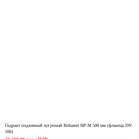
Гидрант подземный чугунный Bohamet HP-M 500 мм (фланець DN
100)