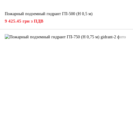
Пожарный подземный гидрант ГП-500 (H 0,5 м)
9 425.45 грн з ПДВ