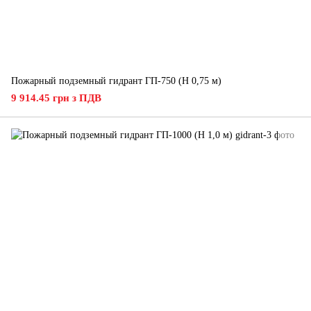
Пожарный подземный гидрант ГП-750 (H 0,75 м)
9 914.45 грн з ПДВ