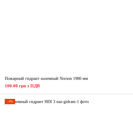
Пожарный гидрант наземный Norson 1900 мм
100.00 грн з ПДВ
−6%