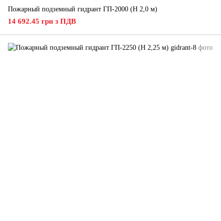
Пожарный подземный гидрант ГП-2000 (H 2,0 м)
14 692.45 грн з ПДВ