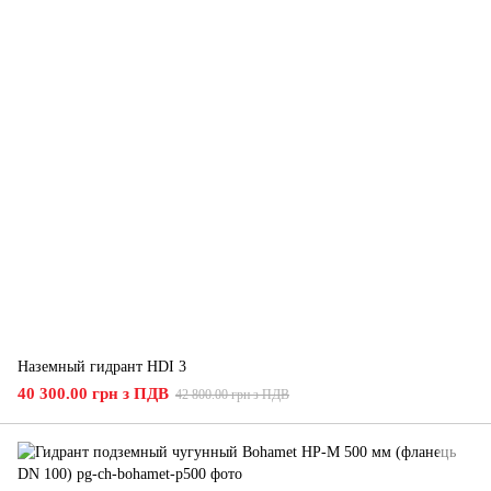
Наземный гидрант HDI 3
40 300.00 грн з ПДВ
42 800.00 грн з ПДВ