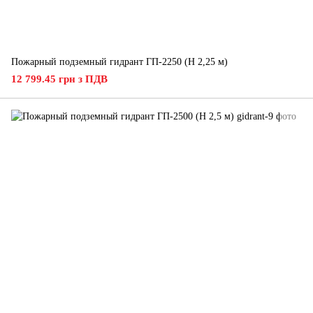
Пожарный подземный гидрант ГП-2250 (H 2,25 м)
12 799.45 грн з ПДВ