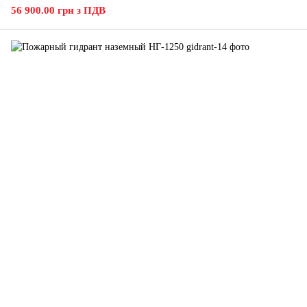
56 900.00 грн з ПДВ