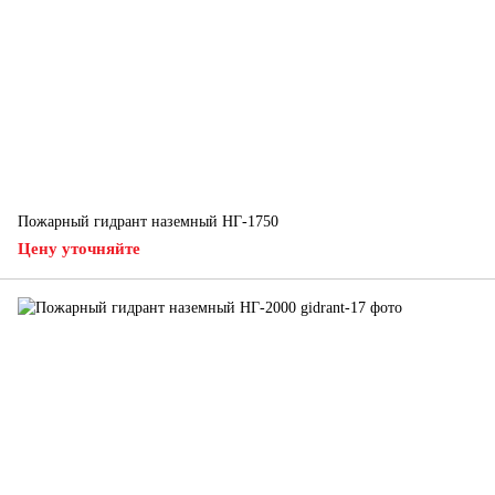
Пожарный гидрант наземный НГ-1750
Цену уточняйте