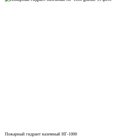
Пожарный гидрант наземный НГ-1000