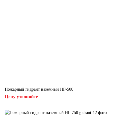
Пожарный гидрант наземный НГ-500
Цену уточняйте