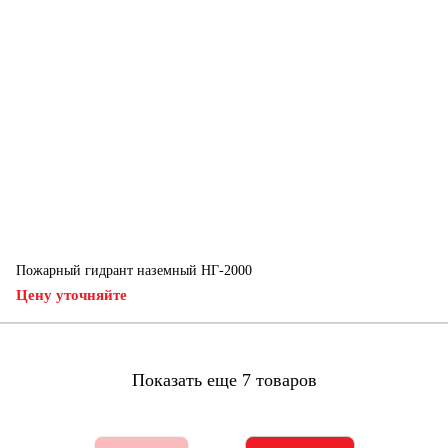
Пожарный гидрант наземный НГ-2000
Цену уточняйте
Показать еще 7 товаров