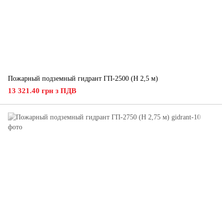
Пожарный подземный гидрант ГП-2500 (H 2,5 м)
13 321.40 грн з ПДВ