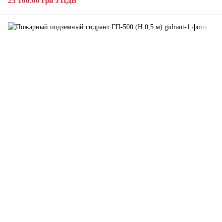
23 100.00 грн з ПДВ