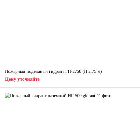
Пожарный подземный гидрант ГП-2750 (H 2,75 м)
Цену уточняйте