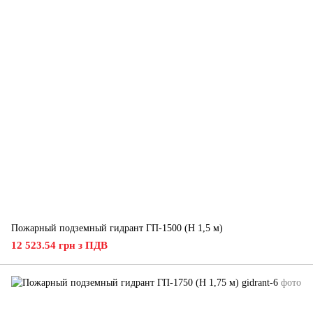
Пожарный подземный гидрант ГП-1500 (H 1,5 м)
12 523.54 грн з ПДВ