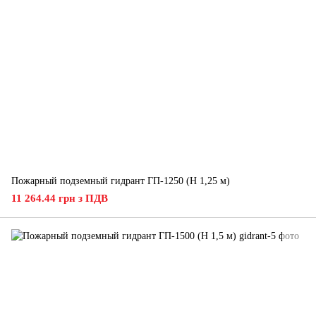
Пожарный подземный гидрант ГП-1250 (H 1,25 м)
11 264.44 грн з ПДВ