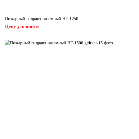
Пожарный гидрант наземный НГ-1250
Цену уточняйте