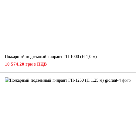
Пожарный подземный гидрант ГП-1000 (H 1,0 м)
10 574.20 грн з ПДВ