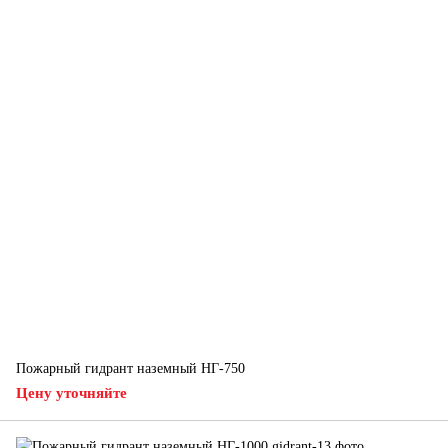
Пожарный гидрант наземный НГ-750
Цену уточняйте