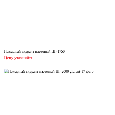
Пожарный гидрант наземный НГ-1750
Цену уточняйте