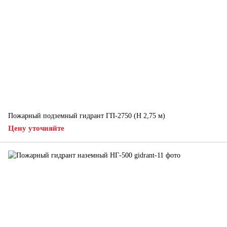
Пожарный подземный гидрант ГП-2750 (H 2,75 м)
Цену уточняйте