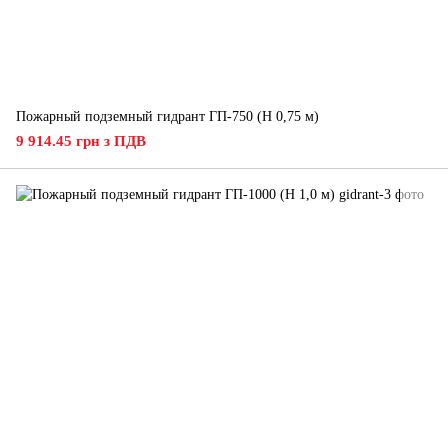
Пожарный подземный гидрант ГП-750 (H 0,75 м)
9 914.45 грн з ПДВ