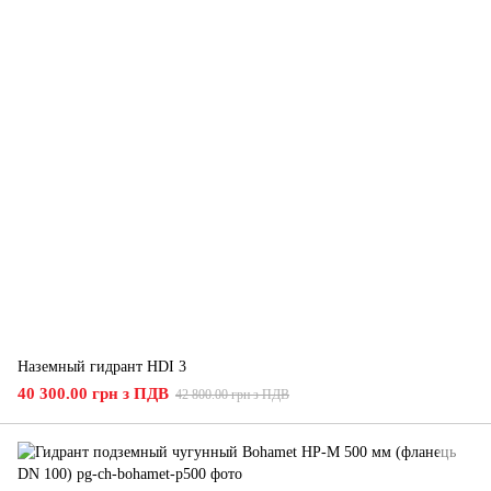
Наземный гидрант HDI 3
40 300.00 грн з ПДВ
42 800.00 грн з ПДВ