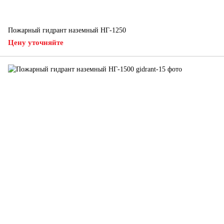
Пожарный гидрант наземный НГ-1250
Цену уточняйте