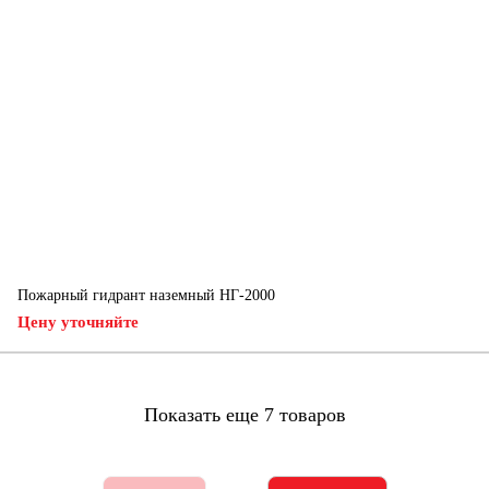
Пожарный гидрант наземный НГ-2000
Цену уточняйте
Показать еще 7 товаров