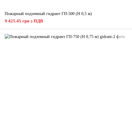
Пожарный подземный гидрант ГП-500 (H 0,5 м)
9 425.45 грн з ПДВ