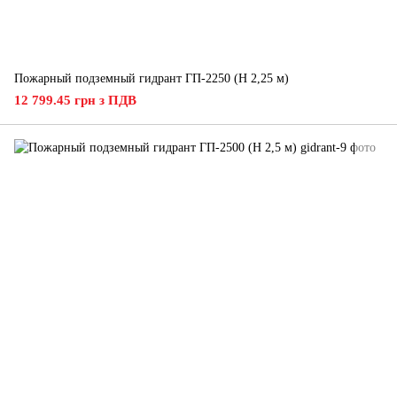
Пожарный подземный гидрант ГП-2250 (H 2,25 м)
12 799.45 грн з ПДВ