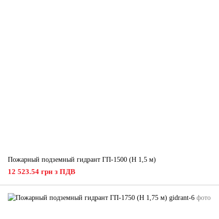
Пожарный подземный гидрант ГП-1500 (H 1,5 м)
12 523.54 грн з ПДВ