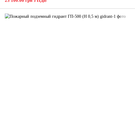
23 100.00 грн з ПДВ