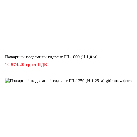
Пожарный подземный гидрант ГП-1000 (H 1,0 м)
10 574.20 грн з ПДВ