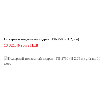
Пожарный подземный гидрант ГП-2500 (H 2,5 м)
13 321.40 грн з ПДВ