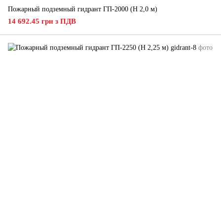
Пожарный подземный гидрант ГП-2000 (H 2,0 м)
14 692.45 грн з ПДВ