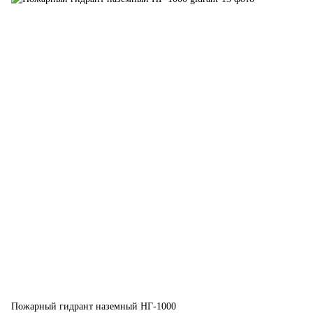
Пожарный гидрант наземный НГ-1000