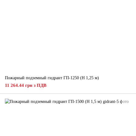
Пожарный подземный гидрант ГП-1250 (H 1,25 м)
11 264.44 грн з ПДВ