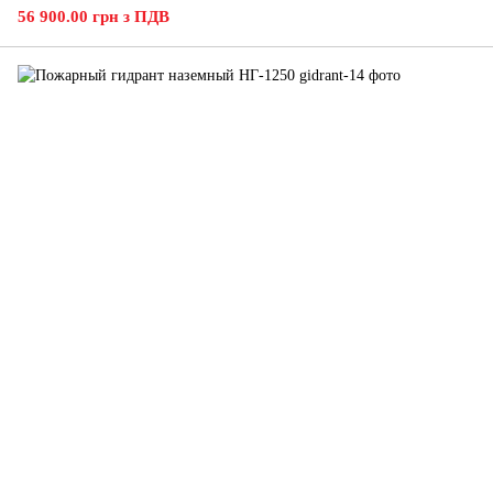
56 900.00 грн з ПДВ