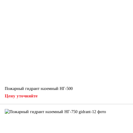
Пожарный гидрант наземный НГ-500
Цену уточняйте