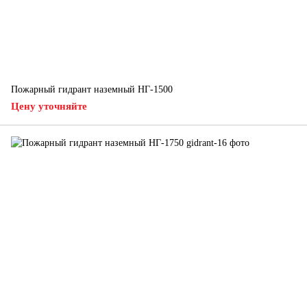
Пожарный гидрант наземный НГ-1500
Цену уточняйте