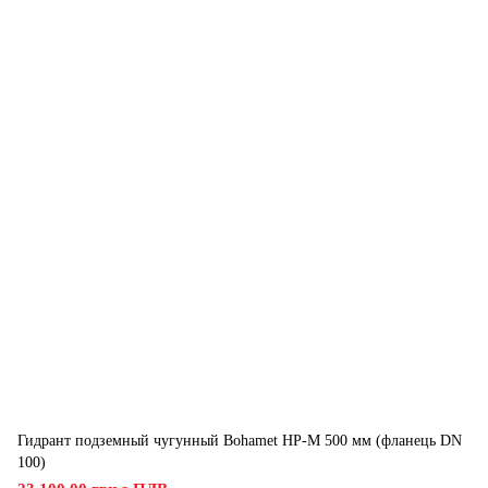
Гидрант подземный чугунный Bohamet HP-M 500 мм (фланець DN
100)