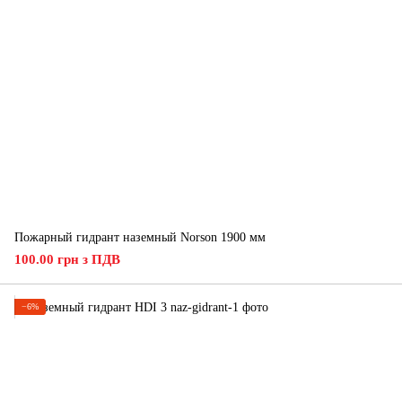
Пожарный гидрант наземный Norson 1900 мм
100.00 грн з ПДВ
−6%