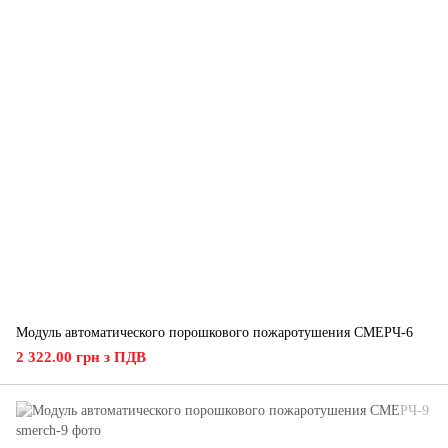
Модуль автоматического порошкового пожаротушения СМЕРЧ-6
2 322.00 грн з ПДВ