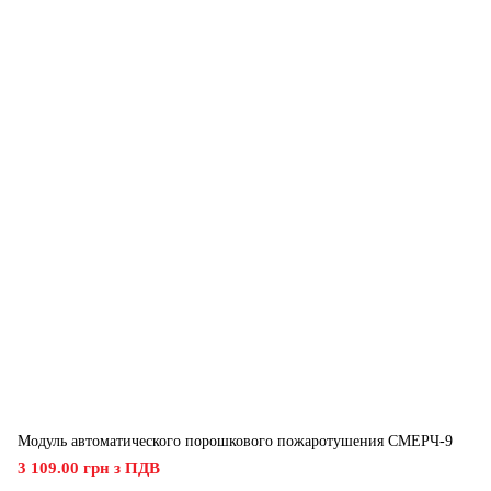
Модуль автоматического порошкового пожаротушения СМЕРЧ-9
3 109.00 грн з ПДВ