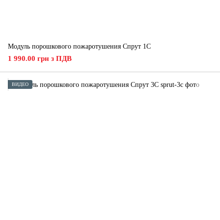
Модуль порошкового пожаротушения Спрут 1С
1 990.00 грн з ПДВ
ВИДЕО