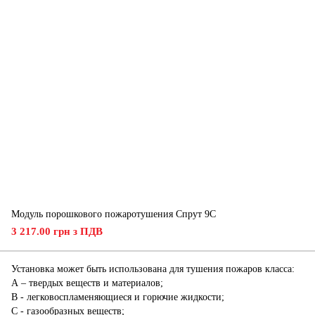
Модуль порошкового пожаротушения Спрут 9С
3 217.00 грн з ПДВ
Установка может быть использована для тушения пожаров класса:
А – твердых веществ и материалов;
В - легковоспламеняющиеся и горючие жидкости;
С - газообразных веществ;