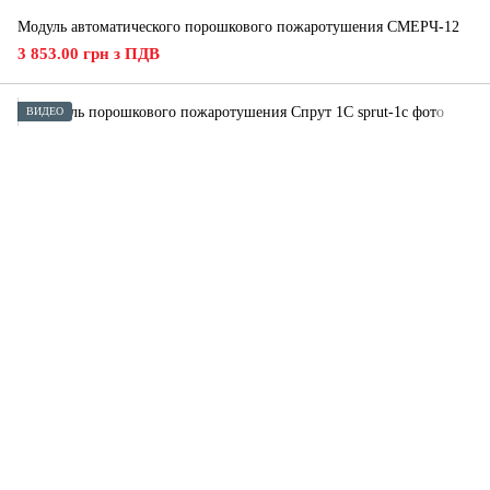
Модуль автоматического порошкового пожаротушения СМЕРЧ-12
3 853.00 грн з ПДВ
ВИДЕО