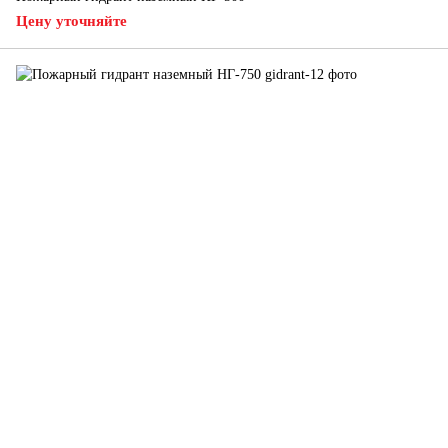
Цену уточняйте