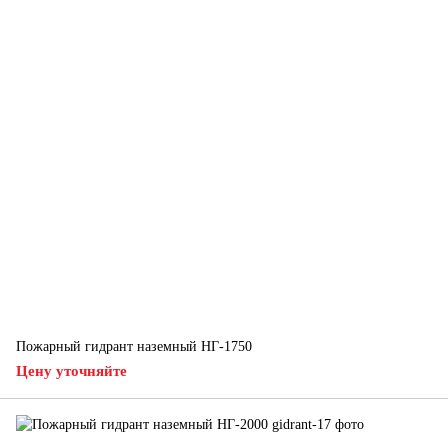
Пожарный гидрант наземный НГ-1750
Цену уточняйте