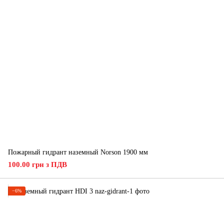
Пожарный гидрант наземный Norson 1900 мм
100.00 грн з ПДВ
−6%