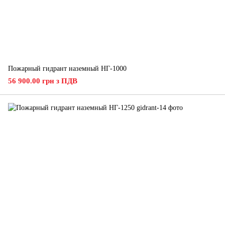
Пожарный гидрант наземный НГ-1000
56 900.00 грн з ПДВ