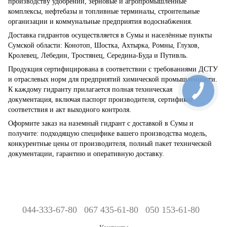
производству удобрений, зерновые и агропромышленные
комплексы, нефтебазы и топливные терминалы, строительные
организации и коммунальные предприятия водоснабжения.
Доставка гидрантов осуществляется в Сумы и населённые пункты
Сумской области: Конотоп, Шостка, Ахтырка, Ромны, Глухов,
Кролевец, Лебедин, Тростянец, Середина-Буда и Путивль.
Продукция сертифицирована в соответствии с требованиями ДСТУ
и отраслевых норм для предприятий химической промышленности.
К каждому гидранту прилагается полная техническая
документация, включая паспорт производителя, сертификат
соответствия и акт выходного контроля.
Оформите заказ на наземный гидрант с доставкой в Сумы и
получите: подходящую специфике вашего производства модель,
конкурентные цены от производителя, полный пакет технической
документации, гарантию и оперативную доставку.
044-333-67-80
067 435-61-80
050 153-61-80