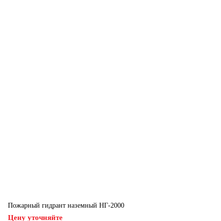
Пожарный гидрант наземный НГ-2000
Цену уточняйте