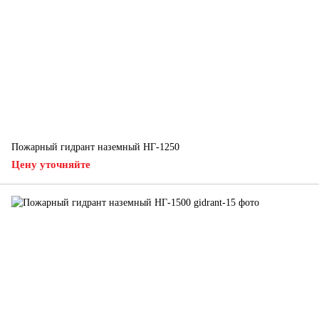
Пожарный гидрант наземный НГ-1250
Цену уточняйте