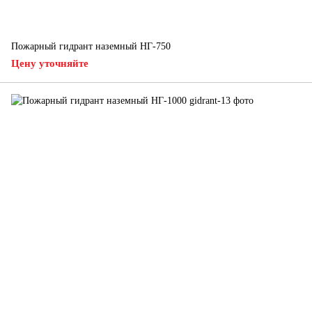
Пожарный гидрант наземный НГ-750
Цену уточняйте