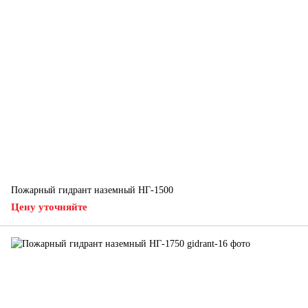
Пожарный гидрант наземный НГ-1500
Цену уточняйте