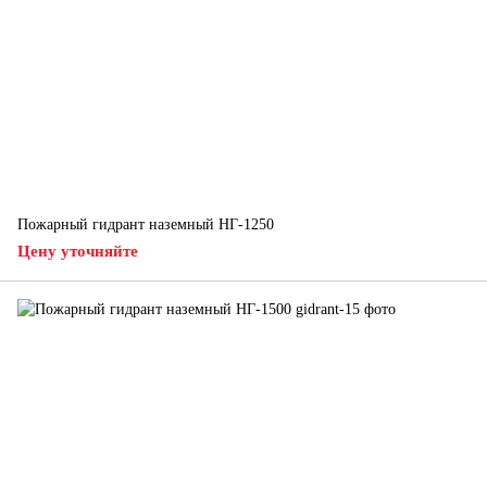
Пожарный гидрант наземный НГ-1250
Цену уточняйте