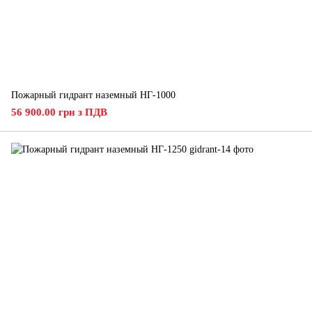
Пожарный гидрант наземный НГ-1000
56 900.00 грн з ПДВ