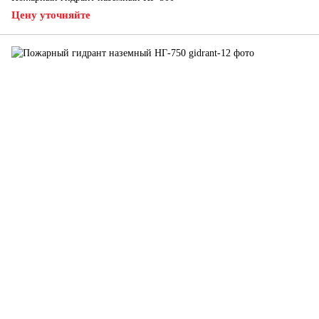
Цену уточняйте