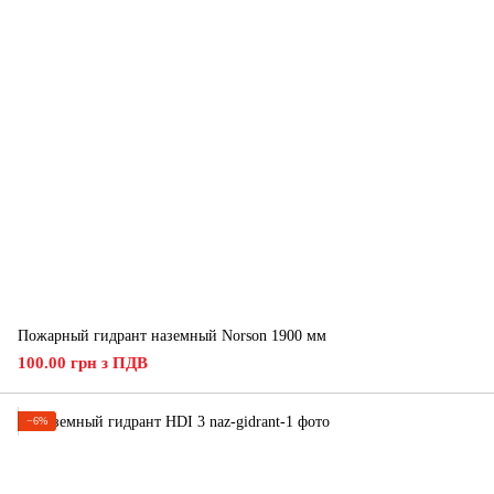
Пожарный гидрант наземный Norson 1900 мм
100.00 грн з ПДВ
−6%