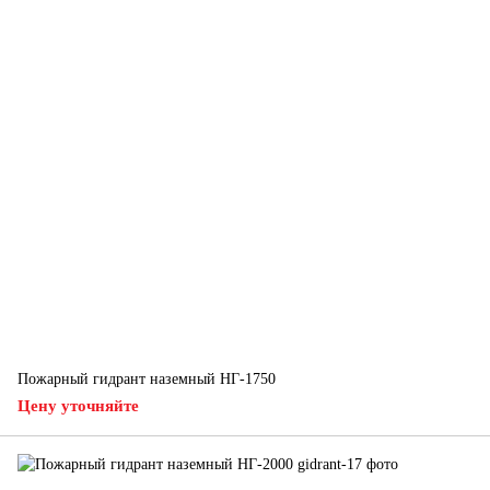
Пожарный гидрант наземный НГ-1750
Цену уточняйте