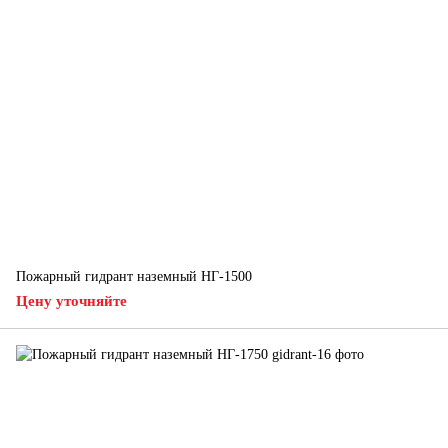
Пожарный гидрант наземный НГ-1500
Цену уточняйте