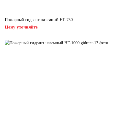
Пожарный гидрант наземный НГ-750
Цену уточняйте