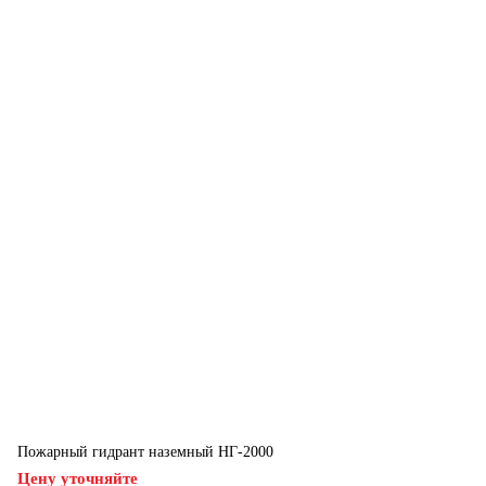
Пожарный гидрант наземный НГ-2000
Цену уточняйте