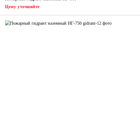
Цену уточняйте