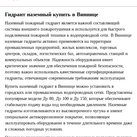
Гидрант наземный купить в Виннице
Наземный пожарный гидрант является важной составляющей
системы внешнего пожаротушения и используется для быстрого
подключения пожарной техники к водопроводной сети. В Виннице
наземные гидранты активно применяются на территории
промышленных предприятий, жилых комплексов, торговых
центров, складов, логистических баз, автозаправочных станций и
коммунальных объектов. Надежность оборудования имеет
критическое значение для обеспечения пожарной безопасности,
поэтому важно использовать качественные сертифицированные
гидранты, отвечающие современным требованиям эксплуатации.
Купить наземный гидрант в Виннице можно установить в
городских или промышленных водопроводных сетях. Представлены
популярные модели Ду 80, Ду 100 и Ду 150, которые обеспечивают
стабильную подачу воды под необходимым давлением. Наземные
гидранты изготавливаются из высокопрочного чугуна и имеют
специальное антикоррозионное покрытие, позволяющее
эксплуатировать оборудование в течение длительного времени даже
в сложных погодных условиях.