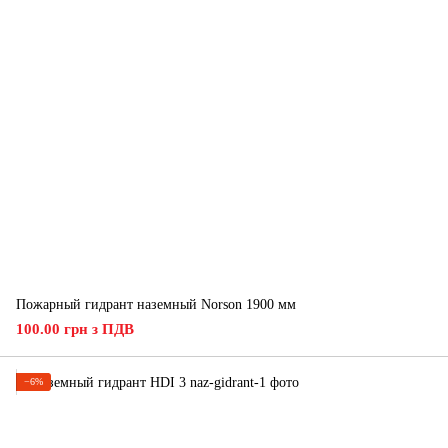
Пожарный гидрант наземный Norson 1900 мм
100.00 грн з ПДВ
−6%