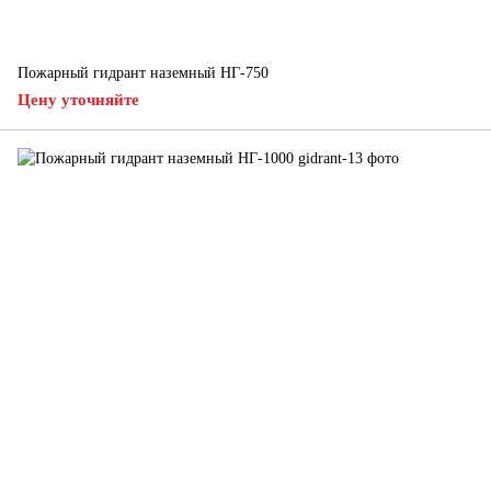
Пожарный гидрант наземный НГ-750
Цену уточняйте