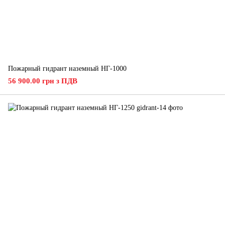
Пожарный гидрант наземный НГ-1000
56 900.00 грн з ПДВ