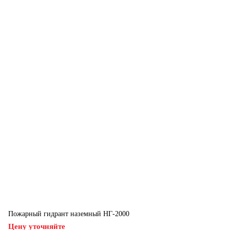
Пожарный гидрант наземный НГ-2000
Цену уточняйте