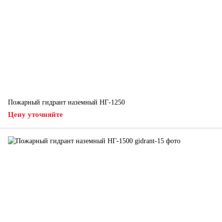
Пожарный гидрант наземный НГ-1250
Цену уточняйте