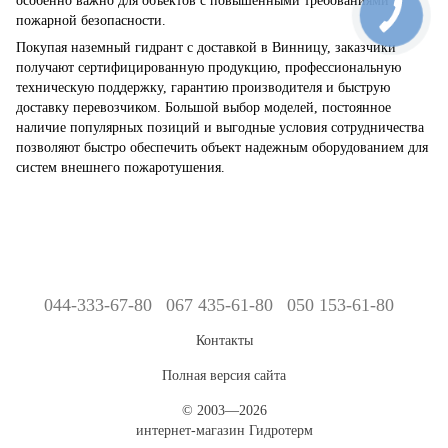
особенно важно для объектов с повышенными требованиями к
пожарной безопасности.
Покупая наземный гидрант с доставкой в ​​Винницу, заказчики
получают сертифицированную продукцию, профессиональную
техническую поддержку, гарантию производителя и быструю
доставку перевозчиком. Большой выбор моделей, постоянное
наличие популярных позиций и выгодные условия сотрудничества
позволяют быстро обеспечить объект надежным оборудованием для
систем внешнего пожаротушения.
044-333-67-80
067 435-61-80
050 153-61-80
Контакты
Полная версия сайта
© 2003—2026
интернет-магазин Гидротерм