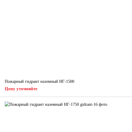
Пожарный гидрант наземный НГ-1500
Цену уточняйте