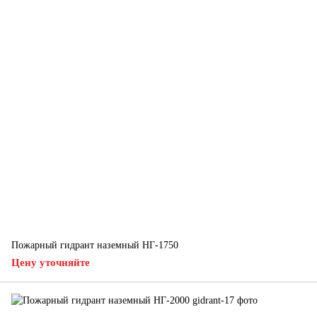
Пожарный гидрант наземный НГ-1750
Цену уточняйте