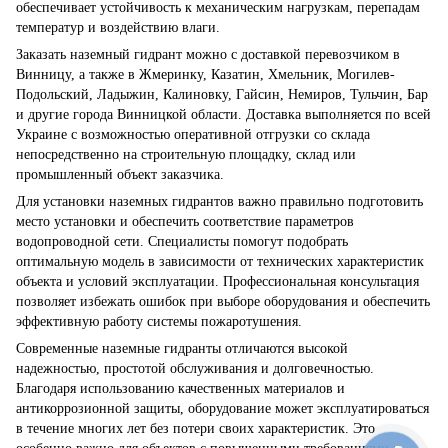
обеспечивает устойчивость к механическим нагрузкам, перепадам
температур и воздействию влаги.
Заказать наземный гидрант можно с доставкой перевозчиком в
Винницу, а также в Жмеринку, Казатин, Хмельник, Могилев-
Подольский, Ладыжин, Калиновку, Гайсин, Немиров, Тульчин, Бар
и другие города Винницкой области. Доставка выполняется по всей
Украине с возможностью оперативной отгрузки со склада
непосредственно на строительную площадку, склад или
промышленный объект заказчика.
Для установки наземных гидрантов важно правильно подготовить
место установки и обеспечить соответствие параметров
водопроводной сети. Специалисты помогут подобрать
оптимальную модель в зависимости от технических характеристик
объекта и условий эксплуатации. Профессиональная консультация
позволяет избежать ошибок при выборе оборудования и обеспечить
эффективную работу системы пожаротушения.
Современные наземные гидранты отличаются высокой
надежностью, простотой обслуживания и долговечностью.
Благодаря использованию качественных материалов и
антикоррозионной защиты, оборудование может эксплуатироваться
в течение многих лет без потери своих характеристик. Это