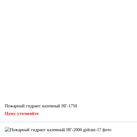
Пожарный гидрант наземный НГ-1750
Цену уточняйте