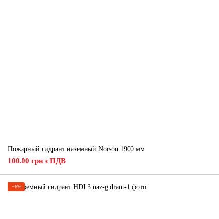
Пожарный гидрант наземный Norson 1900 мм
100.00 грн з ПДВ
−6%