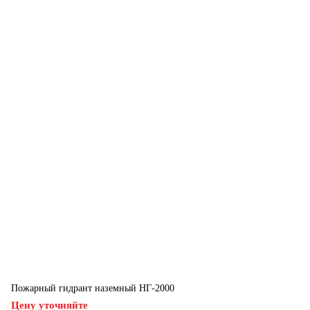
Пожарный гидрант наземный НГ-2000
Цену уточняйте