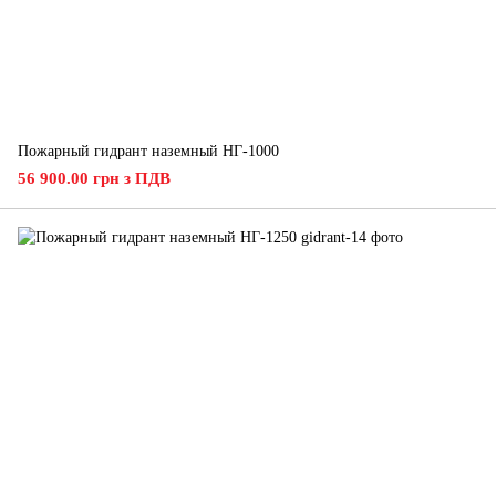
Пожарный гидрант наземный НГ-1000
56 900.00 грн з ПДВ