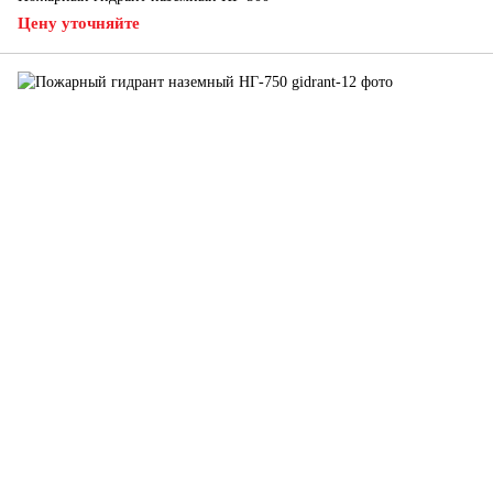
Цену уточняйте