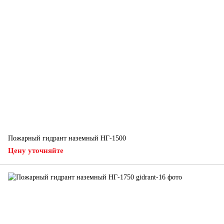
Пожарный гидрант наземный НГ-1500
Цену уточняйте