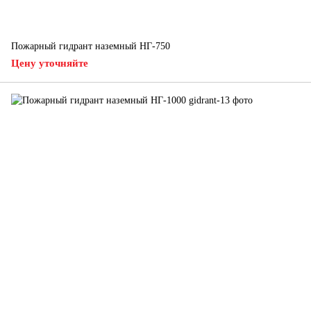
Пожарный гидрант наземный НГ-750
Цену уточняйте