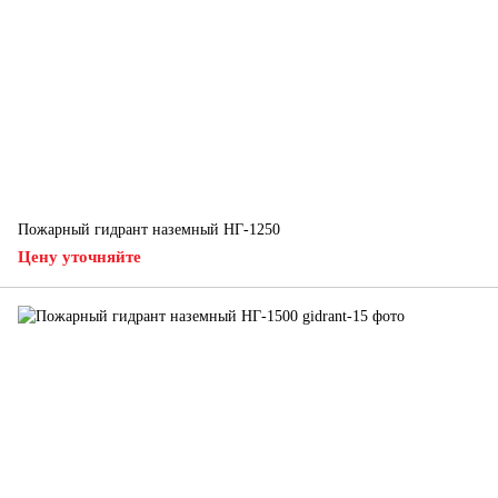
Пожарный гидрант наземный НГ-1250
Цену уточняйте