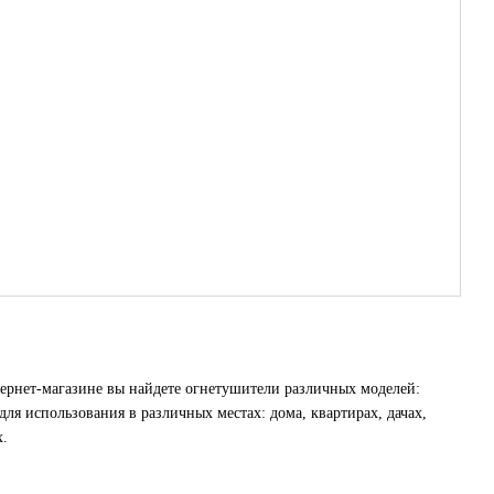
ернет-магазине вы найдете огнетушители различных моделей:
я использования в различных местах: дома, квартирах, дачах,
х.