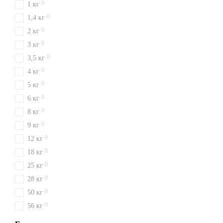
0
1 кг
0
1,4 кг
0
2 кг
0
3 кг
0
3,5 кг
0
4 кг
0
5 кг
0
6 кг
0
8 кг
0
9 кг
0
12 кг
0
18 кг
0
25 кг
0
28 кг
0
50 кг
0
56 кг