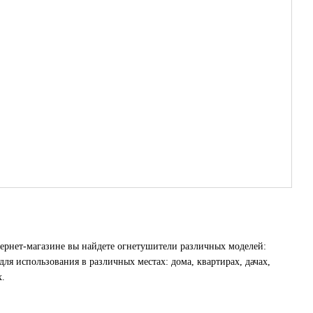
ернет-магазине вы найдете огнетушители различных моделей:
я использования в различных местах: дома, квартирах, дачах,
х.