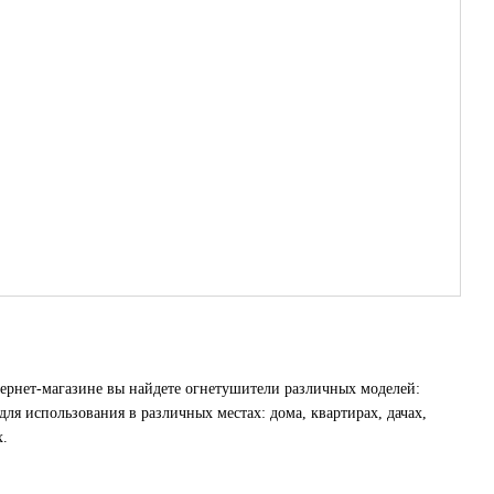
ернет-магазине вы найдете огнетушители различных моделей:
я использования в различных местах: дома, квартирах, дачах,
х.