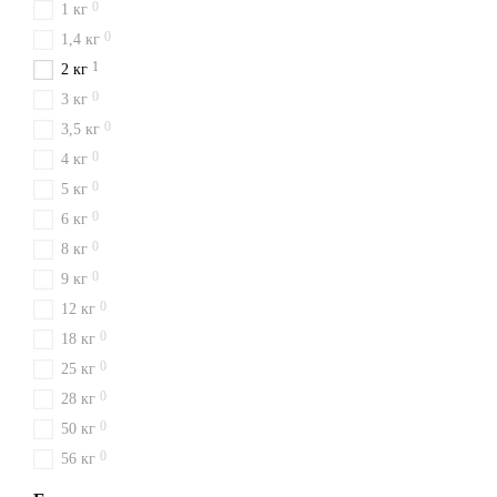
0
1 кг
0
1,4 кг
1
2 кг
0
3 кг
0
3,5 кг
0
4 кг
0
5 кг
0
6 кг
0
8 кг
0
9 кг
0
12 кг
0
18 кг
0
25 кг
0
28 кг
0
50 кг
0
56 кг