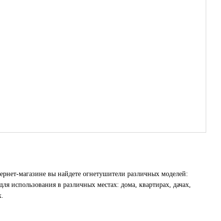
ернет-магазине вы найдете огнетушители различных моделей:
я использования в различных местах: дома, квартирах, дачах,
х.