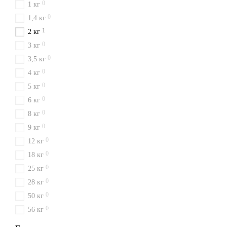
0
1 кг
0
1,4 кг
1
2 кг
0
3 кг
0
3,5 кг
0
4 кг
0
5 кг
0
6 кг
0
8 кг
0
9 кг
0
12 кг
0
18 кг
0
25 кг
0
28 кг
0
50 кг
0
56 кг